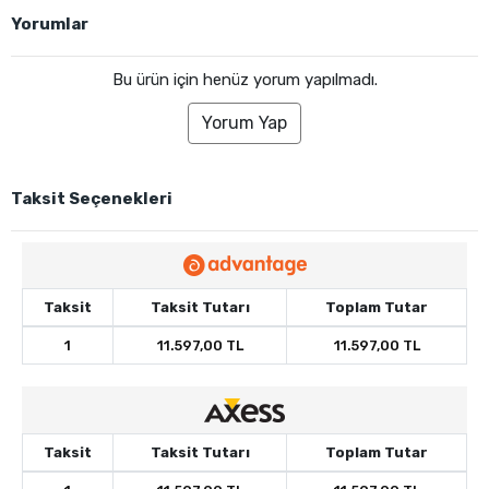
Yorumlar
Bu ürün için henüz yorum yapılmadı.
Yorum Yap
Taksit Seçenekleri
Taksit
Taksit Tutarı
Toplam Tutar
1
11.597,00 TL
11.597,00 TL
Taksit
Taksit Tutarı
Toplam Tutar