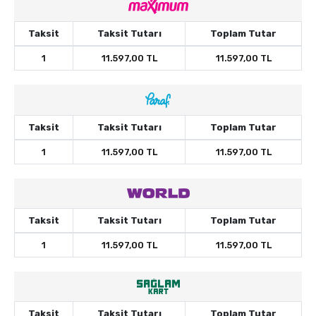
Taksit
Taksit Tutarı
Toplam Tutar
1
11.597,00 TL
11.597,00 TL
Taksit
Taksit Tutarı
Toplam Tutar
1
11.597,00 TL
11.597,00 TL
Taksit
Taksit Tutarı
Toplam Tutar
1
11.597,00 TL
11.597,00 TL
Taksit
Taksit Tutarı
Toplam Tutar