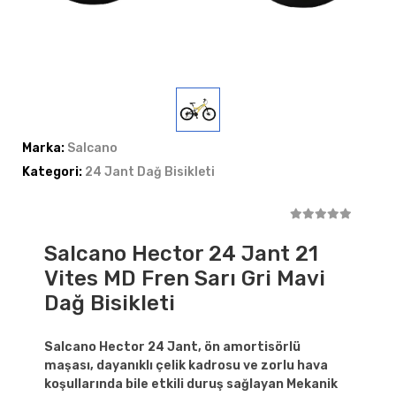
Marka:
Salcano
Kategori:
24 Jant Dağ Bisikleti
Salcano Hector 24 Jant 21
Vites MD Fren Sarı Gri Mavi
Dağ Bisikleti
Salcano Hector 24 Jant, ön amortisörlü
maşası, dayanıklı çelik kadrosu ve zorlu hava
koşullarında bile etkili duruş sağlayan Mekanik