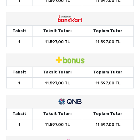
1
11.597,00 TL
11.597,00 TL
Taksit
Taksit Tutarı
Toplam Tutar
1
11.597,00 TL
11.597,00 TL
Taksit
Taksit Tutarı
Toplam Tutar
1
11.597,00 TL
11.597,00 TL
Taksit
Taksit Tutarı
Toplam Tutar
1
11.597,00 TL
11.597,00 TL