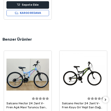
Sepete Ekle
KARGO BEDAVA
Benzer Ürünler
Salcano Hector 24 Jant V-
Salcano Hector 24 Jant V-
Fren Açık Mavi Turuncu Sarı
Fren Koyu Gri Yeşil Sarı Dağ