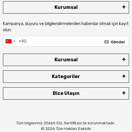
Kurumsal
Kampanya, duyuru ve bilgilendirmelerden haberdar olmak için kayıt
olun.
Gönder
Kurumsal
Kategoriler
Bize Ulaşın
Tüm bilgileriniz 256bit SSL Sertifikası ile korunmaktadır.
© 2026
Tüm Hakları Saklıdır