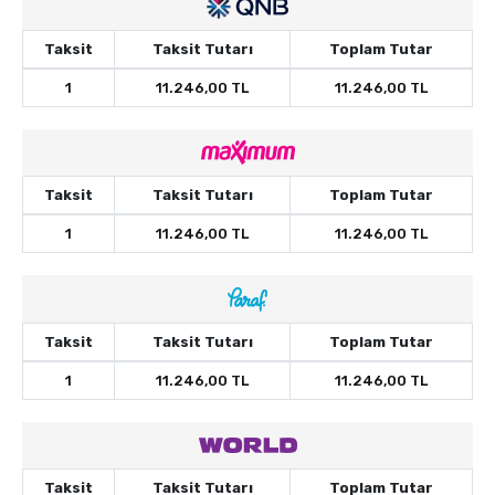
Taksit
Taksit Tutarı
Toplam Tutar
1
11.246,00 TL
11.246,00 TL
Taksit
Taksit Tutarı
Toplam Tutar
1
11.246,00 TL
11.246,00 TL
Taksit
Taksit Tutarı
Toplam Tutar
1
11.246,00 TL
11.246,00 TL
Taksit
Taksit Tutarı
Toplam Tutar