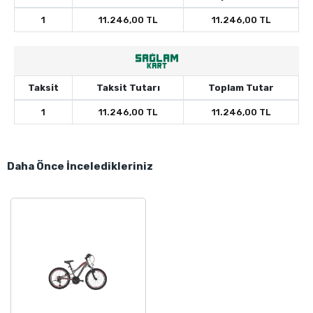
1
11.246,00 TL
11.246,00 TL
Taksit
Taksit Tutarı
Toplam Tutar
1
11.246,00 TL
11.246,00 TL
Daha Önce İnceledikleriniz