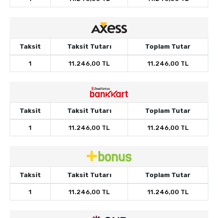
Taksit
Taksit Tutarı
Toplam Tutar
1
11.246,00 TL
11.246,00 TL
Taksit
Taksit Tutarı
Toplam Tutar
1
11.246,00 TL
11.246,00 TL
Taksit
Taksit Tutarı
Toplam Tutar
1
11.246,00 TL
11.246,00 TL