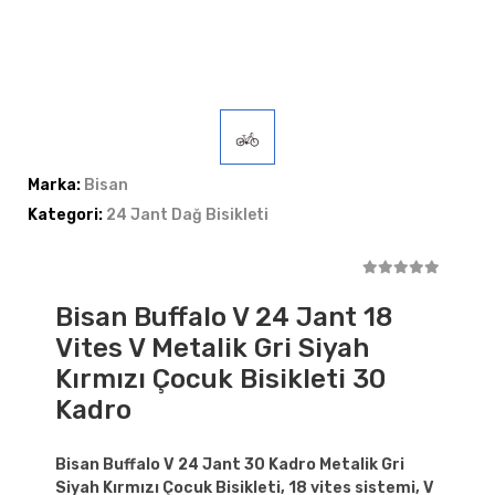
Marka:
Bisan
Kategori:
24 Jant Dağ Bisikleti
Bisan Buffalo V 24 Jant 18
Vites V Metalik Gri Siyah
Kırmızı Çocuk Bisikleti 30
Kadro
Bisan Buffalo V 24 Jant 30 Kadro Metalik Gri
Siyah Kırmızı Çocuk Bisikleti, 18 vites sistemi, V