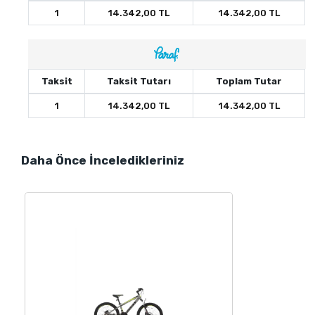
1
14.342,00 TL
14.342,00 TL
Taksit
Taksit Tutarı
Toplam Tutar
1
14.342,00 TL
14.342,00 TL
Daha Önce İnceledikleriniz