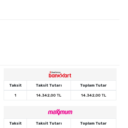
Taksit
Taksit Tutarı
Toplam Tutar
1
14.342,00 TL
14.342,00 TL
Taksit
Taksit Tutarı
Toplam Tutar