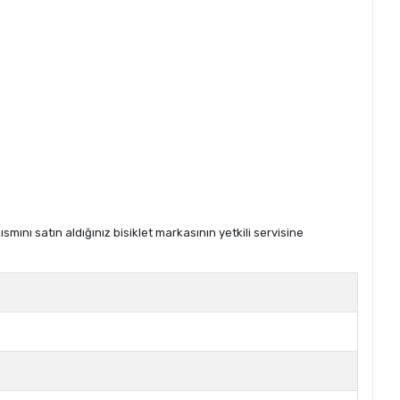
ını satın aldığınız bisiklet markasının yetkili servisine