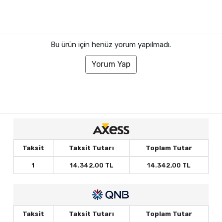
Bu ürün için henüz yorum yapılmadı.
Yorum Yap
Taksit
Taksit Tutarı
Toplam Tutar
1
14.342,00 TL
14.342,00 TL
Taksit
Taksit Tutarı
Toplam Tutar