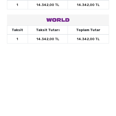
1
14.342,00 TL
14.342,00 TL
Taksit
Taksit Tutarı
Toplam Tutar
1
14.342,00 TL
14.342,00 TL