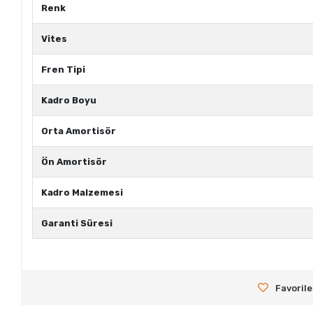
Renk
Vites
Fren Tipi
Kadro Boyu
Orta Amortisör
Ön Amortisör
Kadro Malzemesi
Garanti Süresi
Favorile