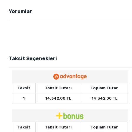
Yorumlar
Taksit Seçenekleri
Taksit
Taksit Tutarı
Toplam Tutar
1
14.342,00 TL
14.342,00 TL
Taksit
Taksit Tutarı
Toplam Tutar