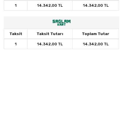
1
14.342,00 TL
14.342,00 TL
Taksit
Taksit Tutarı
Toplam Tutar
1
14.342,00 TL
14.342,00 TL