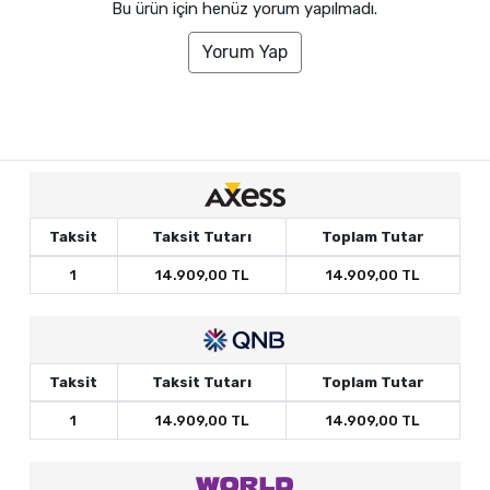
Bu ürün için henüz yorum yapılmadı.
Yorum Yap
Taksit
Taksit Tutarı
Toplam Tutar
1
14.909,00 TL
14.909,00 TL
Taksit
Taksit Tutarı
Toplam Tutar
1
14.909,00 TL
14.909,00 TL