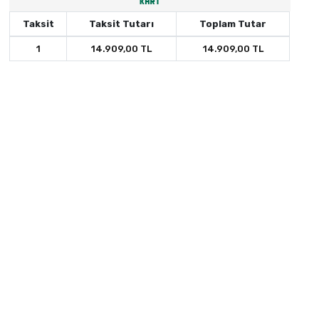
Taksit
Taksit Tutarı
Toplam Tutar
1
14.909,00 TL
14.909,00 TL