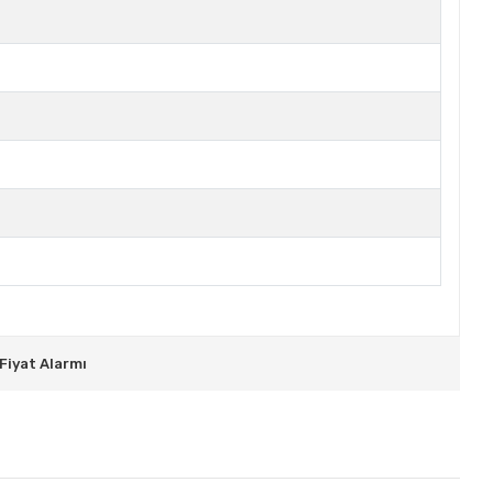
Fiyat Alarmı