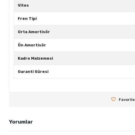
Vites
Fren Tipi
Orta Amortisör
Ön Amortisör
Kadro Malzemesi
Garanti Süresi
Favorile
Yorumlar