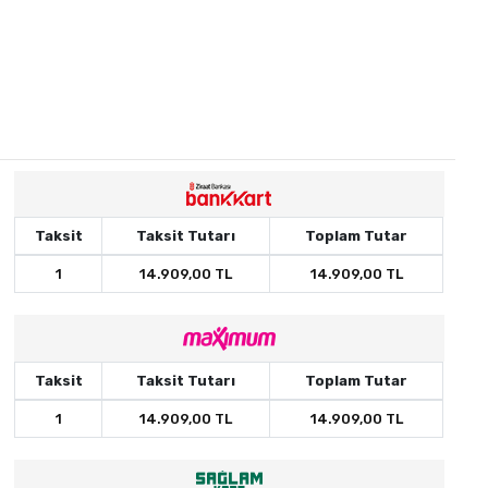
Taksit
Taksit Tutarı
Toplam Tutar
1
14.909,00 TL
14.909,00 TL
Taksit
Taksit Tutarı
Toplam Tutar
1
14.909,00 TL
14.909,00 TL