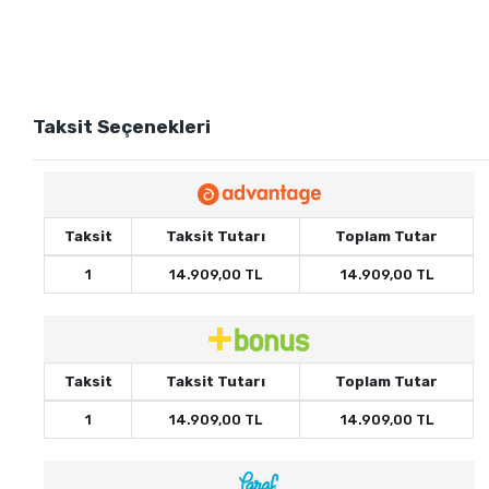
Taksit Seçenekleri
Taksit
Taksit Tutarı
Toplam Tutar
1
14.909,00 TL
14.909,00 TL
Taksit
Taksit Tutarı
Toplam Tutar
1
14.909,00 TL
14.909,00 TL