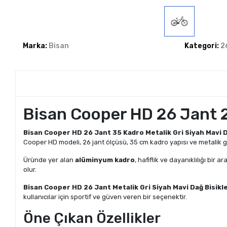
Marka:
Bisan
Kategori:
2
Bisan Cooper HD 26 Jant 21
Bisan Cooper HD 26 Jant 35 Kadro Metalik Gri Siyah Mavi D
Cooper HD modeli, 26 jant ölçüsü, 35 cm kadro yapısı ve metalik gr
Üründe yer alan
alüminyum kadro
, hafiflik ve dayanıklılığı bir 
olur.
Bisan Cooper HD 26 Jant Metalik Gri Siyah Mavi Dağ Bisikle
kullanıcılar için sportif ve güven veren bir seçenektir.
Öne Çıkan Özellikler