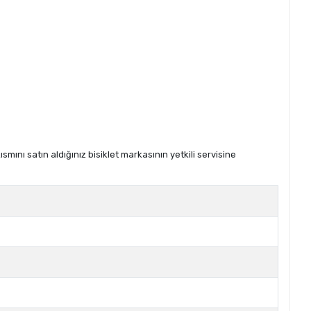
ını satın aldığınız bisiklet markasının yetkili servisine