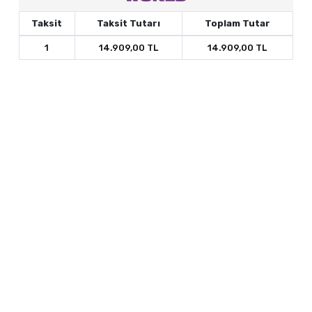
Taksit
Taksit Tutarı
Toplam Tutar
1
14.909,00 TL
14.909,00 TL