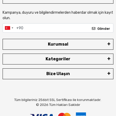
Kampanya, duyuru ve bilgilendirmelerden haberdar olmak için kayıt
olun.
Gönder
Kurumsal
Kategoriler
Bize Ulaşın
Tüm bilgileriniz 256bit SSL Sertifikası ile korunmaktadır.
© 2026
Tüm Hakları Saklıdır