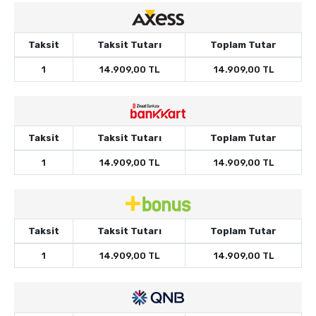
Taksit
Taksit Tutarı
Toplam Tutar
1
14.909,00 TL
14.909,00 TL
Taksit
Taksit Tutarı
Toplam Tutar
1
14.909,00 TL
14.909,00 TL
Taksit
Taksit Tutarı
Toplam Tutar
1
14.909,00 TL
14.909,00 TL