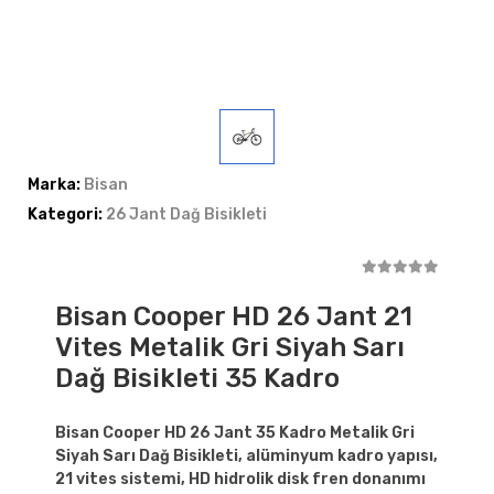
Marka:
Bisan
Kategori:
26 Jant Dağ Bisikleti
Bisan Cooper HD 26 Jant 21
Vites Metalik Gri Siyah Sarı
Dağ Bisikleti 35 Kadro
Bisan Cooper HD 26 Jant 35 Kadro Metalik Gri
Siyah Sarı Dağ Bisikleti, alüminyum kadro yapısı,
21 vites sistemi, HD hidrolik disk fren donanımı