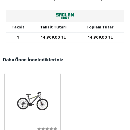
Taksit
Taksit Tutarı
Toplam Tutar
1
14.909,00 TL
14.909,00 TL
Daha Önce İnceledikleriniz