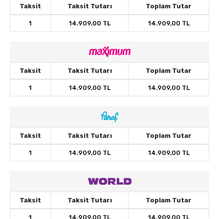
Taksit
Taksit Tutarı
Toplam Tutar
1
14.909,00 TL
14.909,00 TL
Taksit
Taksit Tutarı
Toplam Tutar
1
14.909,00 TL
14.909,00 TL
Taksit
Taksit Tutarı
Toplam Tutar
1
14.909,00 TL
14.909,00 TL
Taksit
Taksit Tutarı
Toplam Tutar
1
14.909,00 TL
14.909,00 TL