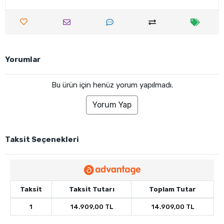
Yorumlar
Bu ürün için henüz yorum yapılmadı.
Yorum Yap
Taksit Seçenekleri
Taksit
Taksit Tutarı
Toplam Tutar
1
14.909,00 TL
14.909,00 TL