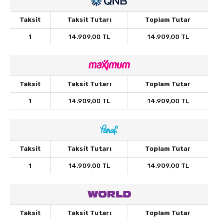
Taksit
Taksit Tutarı
Toplam Tutar
1
14.909,00 TL
14.909,00 TL
Taksit
Taksit Tutarı
Toplam Tutar
1
14.909,00 TL
14.909,00 TL
Taksit
Taksit Tutarı
Toplam Tutar
1
14.909,00 TL
14.909,00 TL
Taksit
Taksit Tutarı
Toplam Tutar