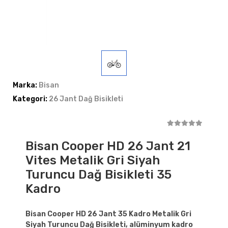
Marka:
Bisan
Kategori:
26 Jant Dağ Bisikleti
Bisan Cooper HD 26 Jant 21
Vites Metalik Gri Siyah
Turuncu Dağ Bisikleti 35
Kadro
Bisan Cooper HD 26 Jant 35 Kadro Metalik Gri
Siyah Turuncu Dağ Bisikleti, alüminyum kadro