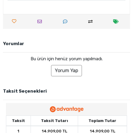
Yorumlar
Bu ürün için henüz yorum yapılmadı.
Yorum Yap
Taksit Seçenekleri
Taksit
Taksit Tutarı
Toplam Tutar
1
14.909,00 TL
14.909,00 TL