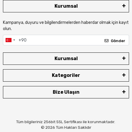
Kurumsal
Kampanya, duyuru ve bilgilendirmelerden haberdar olmak için kayıt
olun.
Gönder
Kurumsal
Kategoriler
Bize Ulaşın
Tüm bilgileriniz 256bit SSL Sertifikası ile korunmaktadır.
© 2026
Tüm Hakları Saklıdır