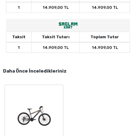
1
14.909,00 TL
14.909,00 TL
Taksit
Taksit Tutarı
Toplam Tutar
1
14.909,00 TL
14.909,00 TL
Daha Önce İnceledikleriniz