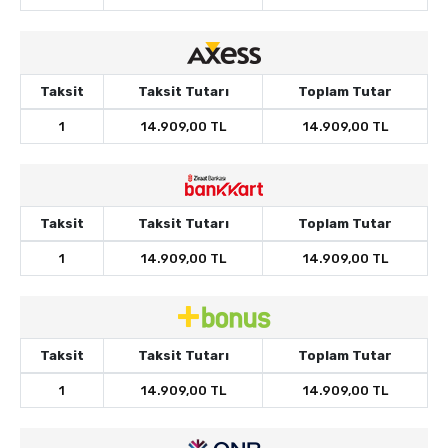
Taksit
Taksit Tutarı
Toplam Tutar
1
14.909,00 TL
14.909,00 TL
Taksit
Taksit Tutarı
Toplam Tutar
1
14.909,00 TL
14.909,00 TL
Taksit
Taksit Tutarı
Toplam Tutar
1
14.909,00 TL
14.909,00 TL