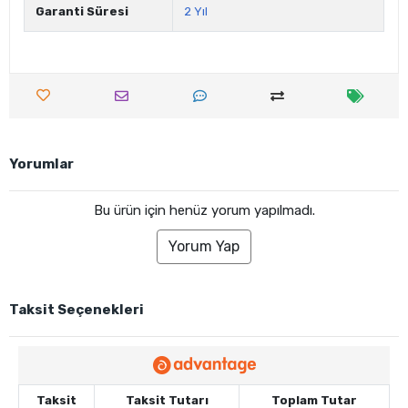
Garanti Süresi
2 Yıl
Yorumlar
Bu ürün için henüz yorum yapılmadı.
Yorum Yap
Taksit Seçenekleri
Taksit
Taksit Tutarı
Toplam Tutar