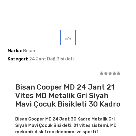
Marka:
Bisan
Kategori:
24 Jant Dağ Bisikleti
Bisan Cooper MD 24 Jant 21
Vites MD Metalik Gri Siyah
Mavi Çocuk Bisikleti 30 Kadro
Bisan Cooper MD 24 Jant 30 Kadro Metalik Gri
Siyah Mavi Çocuk Bisikleti, 21 vites sistemi, MD
mekanik disk fren donanımı ve sportif