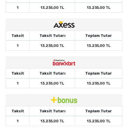
1
13.235,00 TL
13.235,00 TL
Taksit
Taksit Tutarı
Toplam Tutar
1
13.235,00 TL
13.235,00 TL
Taksit
Taksit Tutarı
Toplam Tutar
1
13.235,00 TL
13.235,00 TL
Taksit
Taksit Tutarı
Toplam Tutar
1
13.235,00 TL
13.235,00 TL