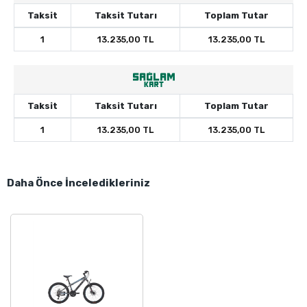
Taksit
Taksit Tutarı
Toplam Tutar
1
13.235,00 TL
13.235,00 TL
Taksit
Taksit Tutarı
Toplam Tutar
1
13.235,00 TL
13.235,00 TL
Daha Önce İnceledikleriniz