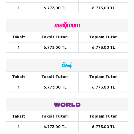
1
6.773,00 TL
6.773,00 TL
Taksit
Taksit Tutarı
Toplam Tutar
1
6.773,00 TL
6.773,00 TL
Taksit
Taksit Tutarı
Toplam Tutar
1
6.773,00 TL
6.773,00 TL
Taksit
Taksit Tutarı
Toplam Tutar
1
6.773,00 TL
6.773,00 TL