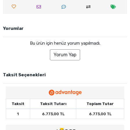
Yorumlar
Bu ürün için henüz yorum yapılmadı.
Yorum Yap
Taksit Seçenekleri
Taksit
Taksit Tutarı
Toplam Tutar
1
6.773,00 TL
6.773,00 TL