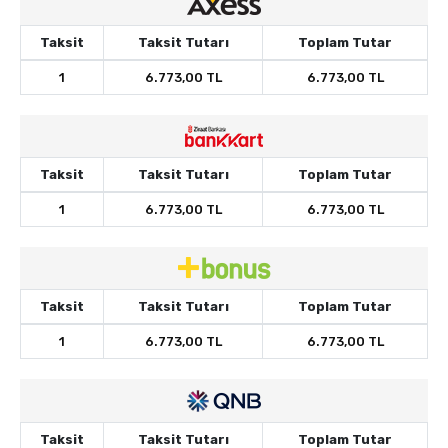
Taksit
Taksit Tutarı
Toplam Tutar
1
6.773,00 TL
6.773,00 TL
Taksit
Taksit Tutarı
Toplam Tutar
1
6.773,00 TL
6.773,00 TL
Taksit
Taksit Tutarı
Toplam Tutar
1
6.773,00 TL
6.773,00 TL
Taksit
Taksit Tutarı
Toplam Tutar