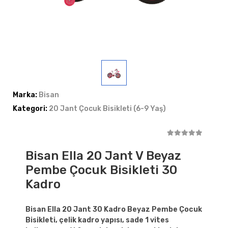
Marka:
Bisan
Kategori:
20 Jant Çocuk Bisikleti (6-9 Yaş)
Bisan Ella 20 Jant V Beyaz
Pembe Çocuk Bisikleti 30
Kadro
Bisan Ella 20 Jant 30 Kadro Beyaz Pembe Çocuk
Bisikleti, çelik kadro yapısı, sade 1 vites