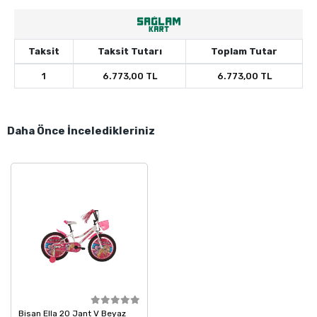
Taksit
Taksit Tutarı
Toplam Tutar
1
6.773,00 TL
6.773,00 TL
Daha Önce İnceledikleriniz
Bisan Ella 20 Jant V Beyaz