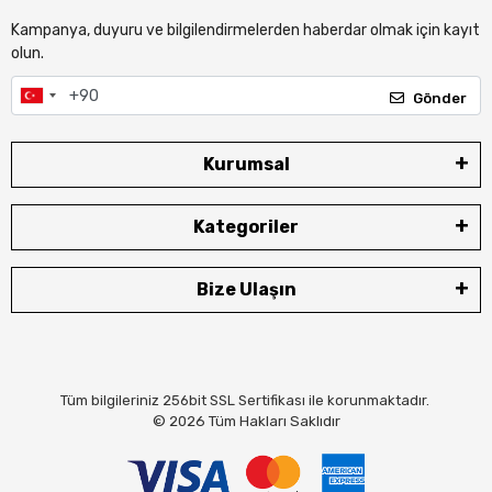
Kampanya, duyuru ve bilgilendirmelerden haberdar olmak için kayıt
olun.
Gönder
Kurumsal
Kategoriler
Bize Ulaşın
Tüm bilgileriniz 256bit SSL Sertifikası ile korunmaktadır.
© 2026
Tüm Hakları Saklıdır