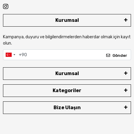
Kurumsal
Kampanya, duyuru ve bilgilendirmelerden haberdar olmak için kayıt
olun.
Gönder
Kurumsal
Kategoriler
Bize Ulaşın