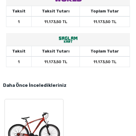
Taksit
Taksit Tutarı
Toplam Tutar
1
11.173,50 TL
11.173,50 TL
Taksit
Taksit Tutarı
Toplam Tutar
1
11.173,50 TL
11.173,50 TL
Daha Önce İnceledikleriniz