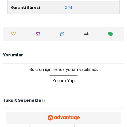
Garanti Süresi
2 Yıl
Yorumlar
Bu ürün için henüz yorum yapılmadı.
Yorum Yap
Taksit Seçenekleri