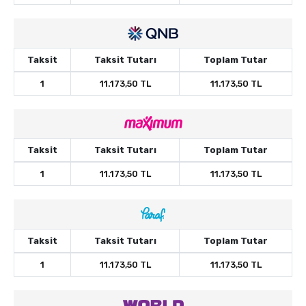
Taksit
Taksit Tutarı
Toplam Tutar
1
11.173,50 TL
11.173,50 TL
Taksit
Taksit Tutarı
Toplam Tutar
1
11.173,50 TL
11.173,50 TL
Taksit
Taksit Tutarı
Toplam Tutar
1
11.173,50 TL
11.173,50 TL