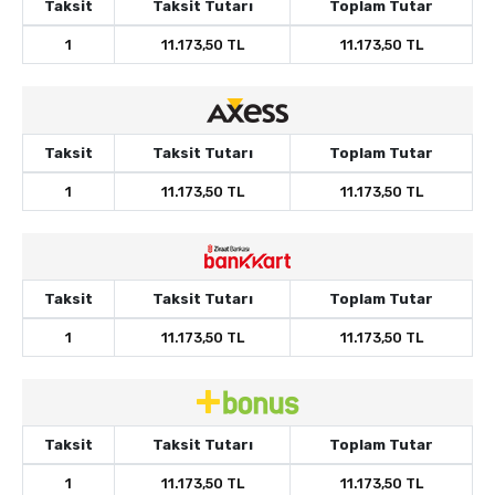
Taksit
Taksit Tutarı
Toplam Tutar
1
11.173,50 TL
11.173,50 TL
Taksit
Taksit Tutarı
Toplam Tutar
1
11.173,50 TL
11.173,50 TL
Taksit
Taksit Tutarı
Toplam Tutar
1
11.173,50 TL
11.173,50 TL
Taksit
Taksit Tutarı
Toplam Tutar
1
11.173,50 TL
11.173,50 TL