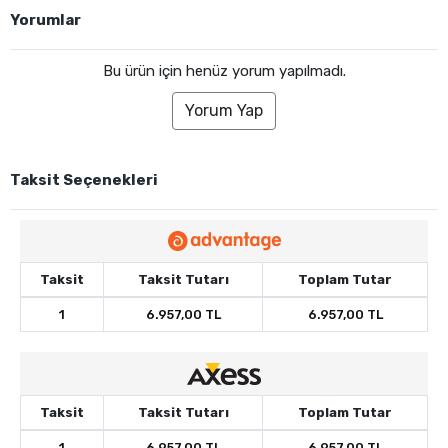
Yorumlar
Bu ürün için henüz yorum yapılmadı.
Yorum Yap
Taksit Seçenekleri
Taksit
Taksit Tutarı
Toplam Tutar
1
6.957,00 TL
6.957,00 TL
Taksit
Taksit Tutarı
Toplam Tutar
1
6.957,00 TL
6.957,00 TL