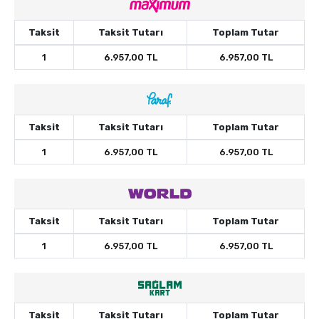
Taksit
Taksit Tutarı
Toplam Tutar
1
6.957,00 TL
6.957,00 TL
Taksit
Taksit Tutarı
Toplam Tutar
1
6.957,00 TL
6.957,00 TL
Taksit
Taksit Tutarı
Toplam Tutar
1
6.957,00 TL
6.957,00 TL
Taksit
Taksit Tutarı
Toplam Tutar