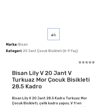
Marka:
Bisan
Kategori:
20 Jant Çocuk Bisikleti (6-9 Yaş)
Bisan Lily V 20 Jant V
Turkuaz Mor Çocuk Bisikleti
28.5 Kadro
Bisan Lily V 20 Jant 28.5 Kadro Turkuaz Mor
Çocuk Bisikleti, çelik kadro yapısı, V fren