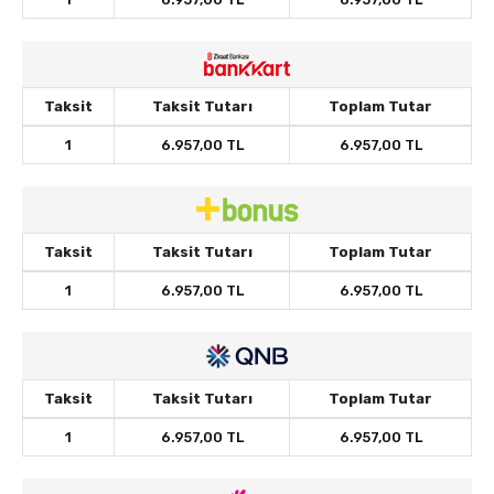
Taksit
Taksit Tutarı
Toplam Tutar
1
6.957,00 TL
6.957,00 TL
Taksit
Taksit Tutarı
Toplam Tutar
1
6.957,00 TL
6.957,00 TL
Taksit
Taksit Tutarı
Toplam Tutar
1
6.957,00 TL
6.957,00 TL