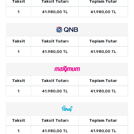
Taksit
Taksit Tutarı
Toplam Tutar
1
41.980,00 TL
41.980,00 TL
Taksit
Taksit Tutarı
Toplam Tutar
1
41.980,00 TL
41.980,00 TL
Taksit
Taksit Tutarı
Toplam Tutar
1
41.980,00 TL
41.980,00 TL
Taksit
Taksit Tutarı
Toplam Tutar
1
41.980,00 TL
41.980,00 TL