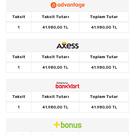
Taksit
Taksit Tutarı
Toplam Tutar
1
41.980,00 TL
41.980,00 TL
Taksit
Taksit Tutarı
Toplam Tutar
1
41.980,00 TL
41.980,00 TL
Taksit
Taksit Tutarı
Toplam Tutar
1
41.980,00 TL
41.980,00 TL