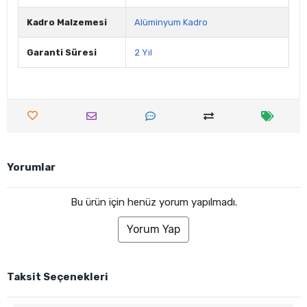
Kadro Malzemesi
Alüminyum Kadro
Garanti Süresi
2 Yıl
Yorumlar
Bu ürün için henüz yorum yapılmadı.
Yorum Yap
Taksit Seçenekleri