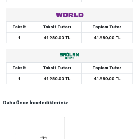
Taksit
Taksit Tutarı
Toplam Tutar
1
41.980,00 TL
41.980,00 TL
Taksit
Taksit Tutarı
Toplam Tutar
1
41.980,00 TL
41.980,00 TL
Daha Önce İnceledikleriniz