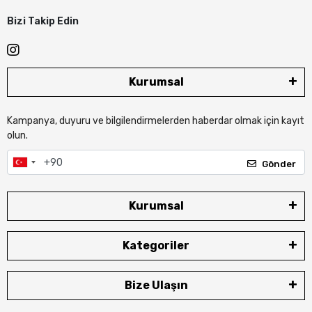
Bizi Takip Edin
Kurumsal
Kampanya, duyuru ve bilgilendirmelerden haberdar olmak için kayıt
olun.
Gönder
Kurumsal
Kategoriler
Bize Ulaşın