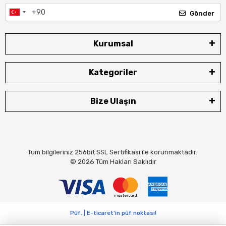
Gönder
Kurumsal
Kategoriler
Bize Ulaşın
Tüm bilgileriniz 256bit SSL Sertifikası ile korunmaktadır.
© 2026
Tüm Hakları Saklıdır
Püf. | E-ticaret'in püf noktası!