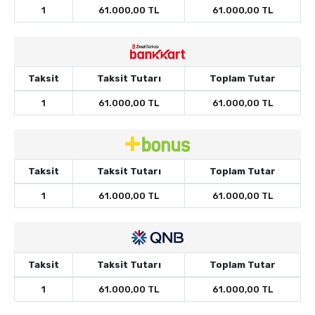
1
61.000,00 TL
61.000,00 TL
Taksit
Taksit Tutarı
Toplam Tutar
1
61.000,00 TL
61.000,00 TL
Taksit
Taksit Tutarı
Toplam Tutar
1
61.000,00 TL
61.000,00 TL
Taksit
Taksit Tutarı
Toplam Tutar
1
61.000,00 TL
61.000,00 TL