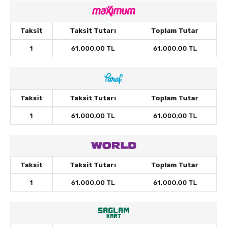
Taksit
Taksit Tutarı
Toplam Tutar
1
61.000,00 TL
61.000,00 TL
Taksit
Taksit Tutarı
Toplam Tutar
1
61.000,00 TL
61.000,00 TL
Taksit
Taksit Tutarı
Toplam Tutar
1
61.000,00 TL
61.000,00 TL