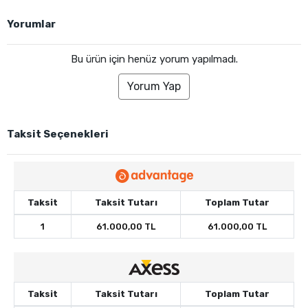
Yorumlar
Bu ürün için henüz yorum yapılmadı.
Yorum Yap
Taksit Seçenekleri
Taksit
Taksit Tutarı
Toplam Tutar
1
61.000,00 TL
61.000,00 TL
Taksit
Taksit Tutarı
Toplam Tutar