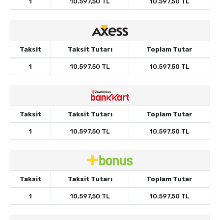
1
10.597,50 TL
10.597,50 TL
Taksit
Taksit Tutarı
Toplam Tutar
1
10.597,50 TL
10.597,50 TL
Taksit
Taksit Tutarı
Toplam Tutar
1
10.597,50 TL
10.597,50 TL
Taksit
Taksit Tutarı
Toplam Tutar
1
10.597,50 TL
10.597,50 TL