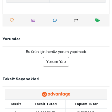
Yorumlar
Bu ürün için henüz yorum yapılmadı.
Yorum Yap
Taksit Seçenekleri
Taksit
Taksit Tutarı
Toplam Tutar