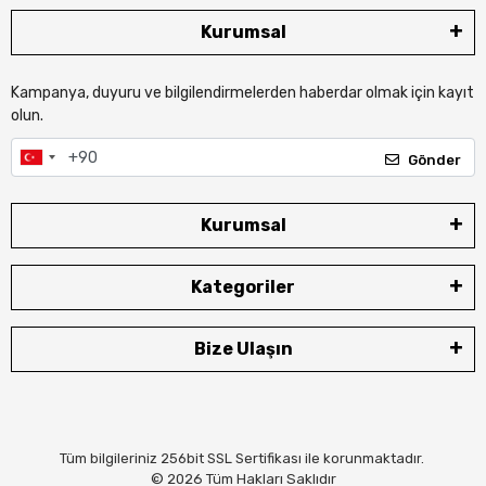
Kurumsal
Kampanya, duyuru ve bilgilendirmelerden haberdar olmak için kayıt
olun.
Gönder
Kurumsal
Kategoriler
Bize Ulaşın
Tüm bilgileriniz 256bit SSL Sertifikası ile korunmaktadır.
© 2026
Tüm Hakları Saklıdır