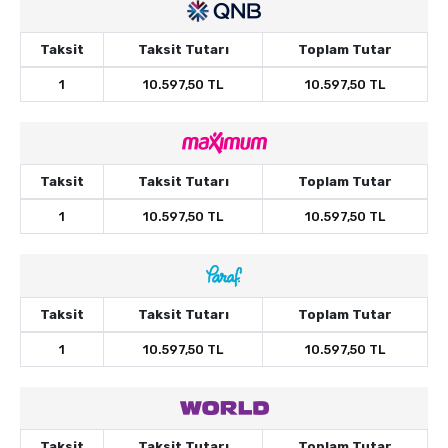
Taksit
Taksit Tutarı
Toplam Tutar
1
10.597,50 TL
10.597,50 TL
Taksit
Taksit Tutarı
Toplam Tutar
1
10.597,50 TL
10.597,50 TL
Taksit
Taksit Tutarı
Toplam Tutar
1
10.597,50 TL
10.597,50 TL
Taksit
Taksit Tutarı
Toplam Tutar