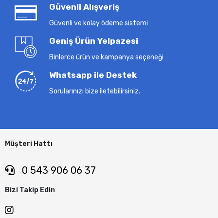
Güvenli Alışveriş
Güvenli ve kolay ödeme sistemi
Geniş Ürün Yelpazesi
Binlerce ürün ve kampanya seçeneği
Whatsapp ile Destek
Sorularınızı bize iletebilirsiniz.
Müşteri Hattı
0 543 906 06 37
Bizi Takip Edin