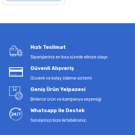
Hızlı Teslimat
Siparişleriniz en kısa sürede elinize ulaşır.
Güvenli Alışveriş
Güvenli ve kolay ödeme sistemi
Geniş Ürün Yelpazesi
Binlerce ürün ve kampanya seçeneği
Whatsapp ile Destek
Sorularınızı bize iletebilirsiniz.