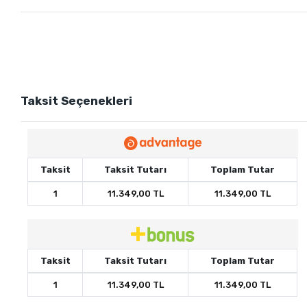
Taksit Seçenekleri
Taksit
Taksit Tutarı
Toplam Tutar
1
11.349,00 TL
11.349,00 TL
Taksit
Taksit Tutarı
Toplam Tutar
1
11.349,00 TL
11.349,00 TL