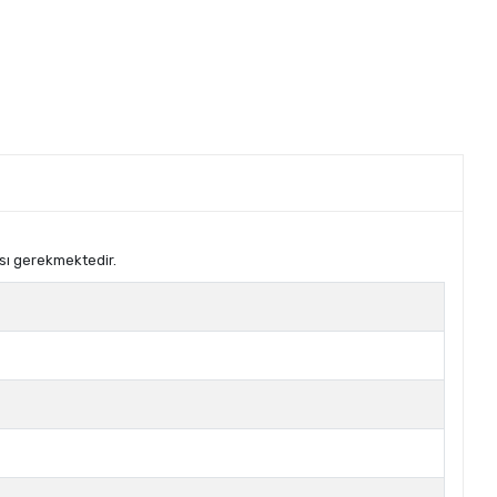
sı gerekmektedir.