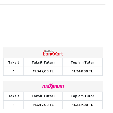
Taksit
Taksit Tutarı
Toplam Tutar
1
11.349,00 TL
11.349,00 TL
Taksit
Taksit Tutarı
Toplam Tutar
1
11.349,00 TL
11.349,00 TL