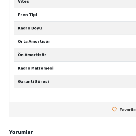
Vites
Fren Tipi
Kadro Boyu
Orta Amortisör
Ön Amortisör
Kadro Malzemesi
Garanti Süresi
Favorile
Yorumlar