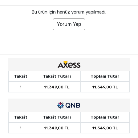
Bu ürün için henüz yorum yapılmadı.
Yorum Yap
Taksit
Taksit Tutarı
Toplam Tutar
1
11.349,00 TL
11.349,00 TL
Taksit
Taksit Tutarı
Toplam Tutar
1
11.349,00 TL
11.349,00 TL