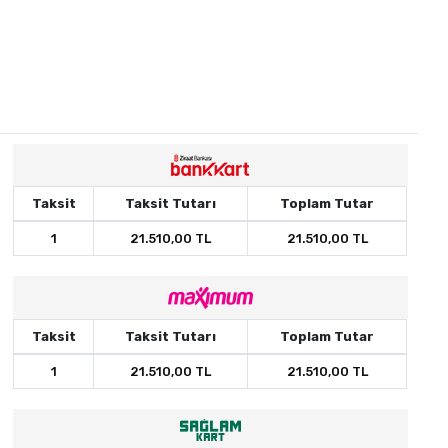
Taksit
Taksit Tutarı
Toplam Tutar
1
21.510,00 TL
21.510,00 TL
Taksit
Taksit Tutarı
Toplam Tutar
1
21.510,00 TL
21.510,00 TL