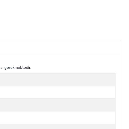
ası gerekmektedir.