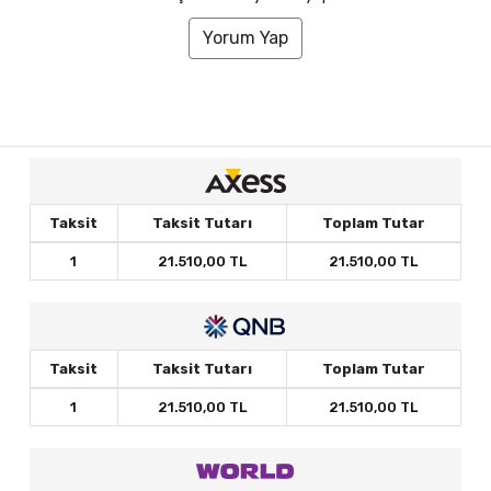
Yorum Yap
Taksit
Taksit Tutarı
Toplam Tutar
1
21.510,00 TL
21.510,00 TL
Taksit
Taksit Tutarı
Toplam Tutar
1
21.510,00 TL
21.510,00 TL