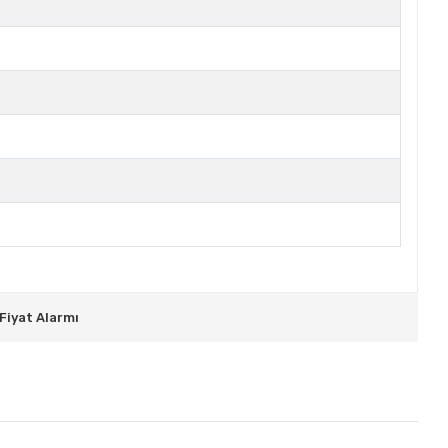
Fiyat Alarmı