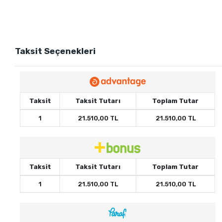
Taksit Seçenekleri
Taksit
Taksit Tutarı
Toplam Tutar
1
21.510,00 TL
21.510,00 TL
Taksit
Taksit Tutarı
Toplam Tutar
1
21.510,00 TL
21.510,00 TL