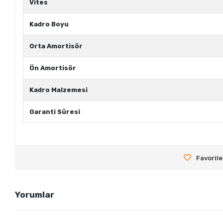
Vites
Kadro Boyu
Orta Amortisör
Ön Amortisör
Kadro Malzemesi
Garanti Süresi
Favorile
Yorumlar