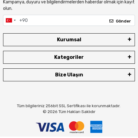
Kampanya, duyuru ve bilgilendirmelerden haberdar olmak için kayıt
olun.
Gönder
Kurumsal
Kategoriler
Bize Ulaşın
Tüm bilgileriniz 256bit SSL Sertifikası ile korunmaktadır.
© 2026
Tüm Hakları Saklıdır