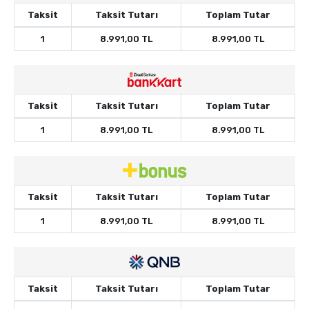
Taksit
Taksit Tutarı
Toplam Tutar
1
8.991,00 TL
8.991,00 TL
Taksit
Taksit Tutarı
Toplam Tutar
1
8.991,00 TL
8.991,00 TL
Taksit
Taksit Tutarı
Toplam Tutar
1
8.991,00 TL
8.991,00 TL
Taksit
Taksit Tutarı
Toplam Tutar