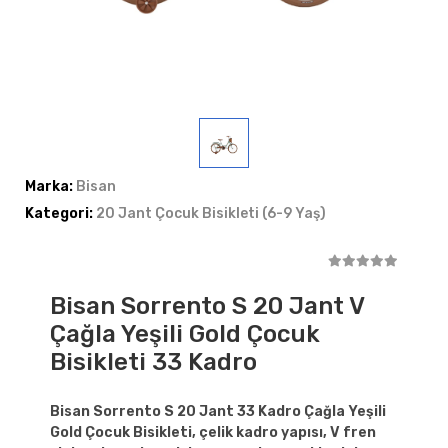
Marka:
Bisan
Kategori:
20 Jant Çocuk Bisikleti (6-9 Yaş)
Bisan Sorrento S 20 Jant V
Çağla Yeşili Gold Çocuk
Bisikleti 33 Kadro
Bisan Sorrento S 20 Jant 33 Kadro Çağla Yeşili
Gold Çocuk Bisikleti, çelik kadro yapısı, V fren