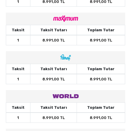
1
8.991,00 TL
8.991,00 TL
Taksit
Taksit Tutarı
Toplam Tutar
1
8.991,00 TL
8.991,00 TL
Taksit
Taksit Tutarı
Toplam Tutar
1
8.991,00 TL
8.991,00 TL
Taksit
Taksit Tutarı
Toplam Tutar
1
8.991,00 TL
8.991,00 TL