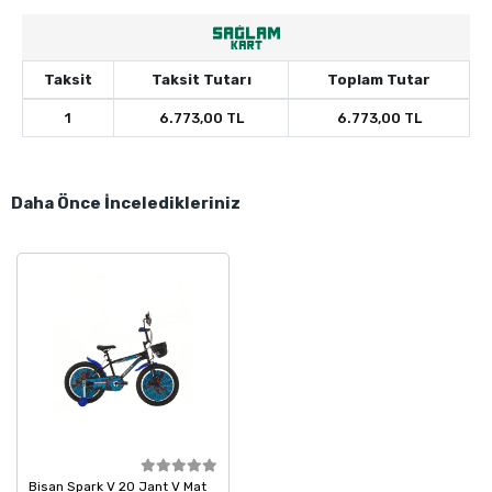
Taksit
Taksit Tutarı
Toplam Tutar
1
6.773,00 TL
6.773,00 TL
Daha Önce İnceledikleriniz
Bisan Spark V 20 Jant V Mat