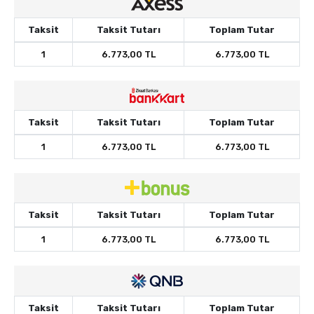
Taksit
Taksit Tutarı
Toplam Tutar
1
6.773,00 TL
6.773,00 TL
Taksit
Taksit Tutarı
Toplam Tutar
1
6.773,00 TL
6.773,00 TL
Taksit
Taksit Tutarı
Toplam Tutar
1
6.773,00 TL
6.773,00 TL
Taksit
Taksit Tutarı
Toplam Tutar