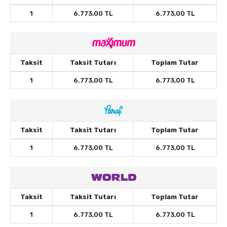
1
6.773,00 TL
6.773,00 TL
Taksit
Taksit Tutarı
Toplam Tutar
1
6.773,00 TL
6.773,00 TL
Taksit
Taksit Tutarı
Toplam Tutar
1
6.773,00 TL
6.773,00 TL
Taksit
Taksit Tutarı
Toplam Tutar
1
6.773,00 TL
6.773,00 TL