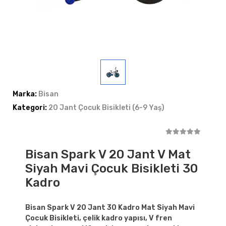
Marka:
Bisan
Kategori:
20 Jant Çocuk Bisikleti (6-9 Yaş)
Bisan Spark V 20 Jant V Mat
Siyah Mavi Çocuk Bisikleti 30
Kadro
Bisan Spark V 20 Jant 30 Kadro Mat Siyah Mavi
Çocuk Bisikleti, çelik kadro yapısı, V fren