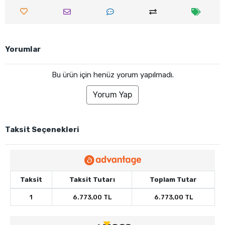
Yorumlar
Bu ürün için henüz yorum yapılmadı.
Yorum Yap
Taksit Seçenekleri
Taksit
Taksit Tutarı
Toplam Tutar
1
6.773,00 TL
6.773,00 TL