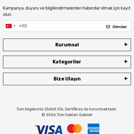
Kampanya, duyuru ve bilgilendirmelerden haberdar olmak için kayıt
olun.
Gönder
Kurumsal
Kategoriler
Bize Ulaşın
Tüm bilgileriniz 256bit SSL Sertifikası ile korunmaktadır.
© 2026
Tüm Hakları Saklıdır