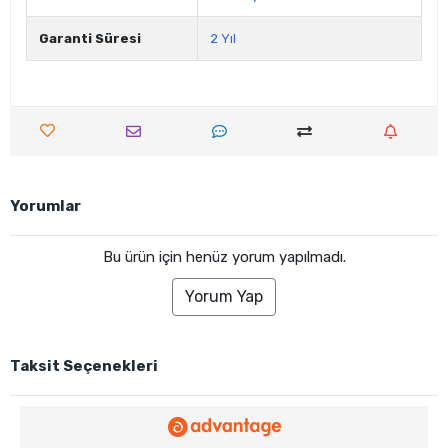
Garanti Süresi
2 Yıl
Yorumlar
Bu ürün için henüz yorum yapılmadı.
Yorum Yap
Taksit Seçenekleri