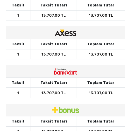
Taksit
Taksit Tutarı
Toplam Tutar
1
13.707,00 TL
13.707,00 TL
Taksit
Taksit Tutarı
Toplam Tutar
1
13.707,00 TL
13.707,00 TL
Taksit
Taksit Tutarı
Toplam Tutar
1
13.707,00 TL
13.707,00 TL
Taksit
Taksit Tutarı
Toplam Tutar