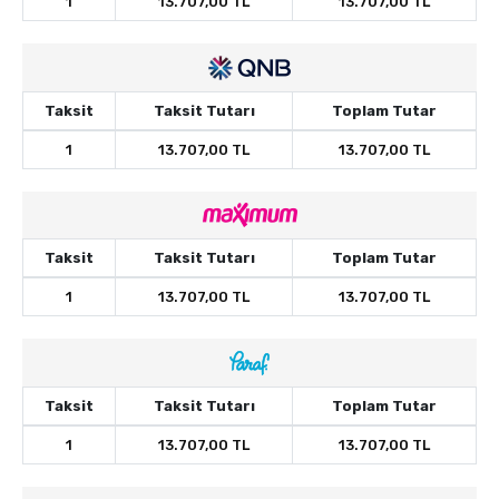
1
13.707,00 TL
13.707,00 TL
Taksit
Taksit Tutarı
Toplam Tutar
1
13.707,00 TL
13.707,00 TL
Taksit
Taksit Tutarı
Toplam Tutar
1
13.707,00 TL
13.707,00 TL
Taksit
Taksit Tutarı
Toplam Tutar
1
13.707,00 TL
13.707,00 TL