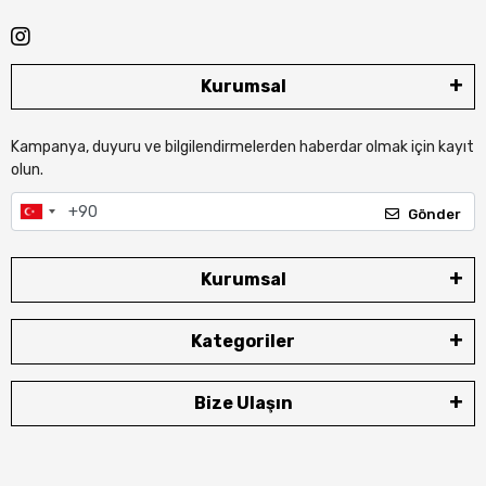
Kurumsal
Kampanya, duyuru ve bilgilendirmelerden haberdar olmak için kayıt
olun.
Gönder
Kurumsal
Kategoriler
Bize Ulaşın