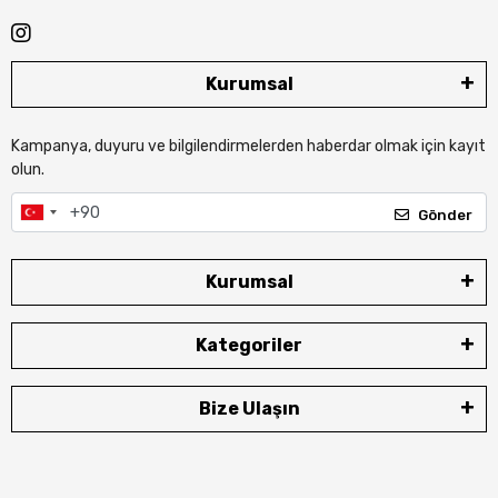
Kurumsal
Kampanya, duyuru ve bilgilendirmelerden haberdar olmak için kayıt
olun.
Gönder
Kurumsal
Kategoriler
Bize Ulaşın