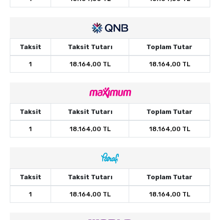
Taksit
Taksit Tutarı
Toplam Tutar
1
18.164,00 TL
18.164,00 TL
Taksit
Taksit Tutarı
Toplam Tutar
1
18.164,00 TL
18.164,00 TL
Taksit
Taksit Tutarı
Toplam Tutar
1
18.164,00 TL
18.164,00 TL