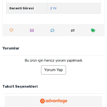
Garanti Süresi
2 Yıl
Yorumlar
Bu ürün için henüz yorum yapılmadı.
Yorum Yap
Taksit Seçenekleri