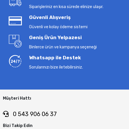
Siparişleriniz en kısa sürede elinize ulaşır.
Güvenli Alışveriş
Güvenli ve kolay ödeme sistemi
Geniş Ürün Yelpazesi
Binlerce ürün ve kampanya seçeneği
Whatsapp ile Destek
Sorularınızı bize iletebilirsiniz.
Müşteri Hattı
0 543 906 06 37
Bizi Takip Edin