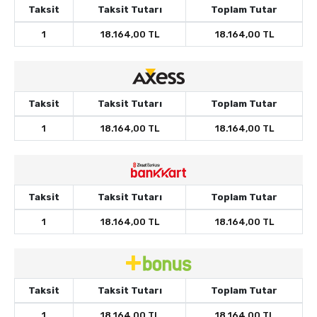
Taksit
Taksit Tutarı
Toplam Tutar
1
18.164,00 TL
18.164,00 TL
Taksit
Taksit Tutarı
Toplam Tutar
1
18.164,00 TL
18.164,00 TL
Taksit
Taksit Tutarı
Toplam Tutar
1
18.164,00 TL
18.164,00 TL
Taksit
Taksit Tutarı
Toplam Tutar
1
18.164,00 TL
18.164,00 TL