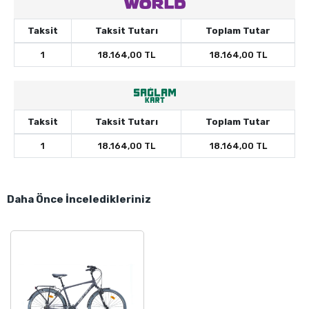
Taksit
Taksit Tutarı
Toplam Tutar
1
18.164,00 TL
18.164,00 TL
Taksit
Taksit Tutarı
Toplam Tutar
1
18.164,00 TL
18.164,00 TL
Daha Önce İnceledikleriniz