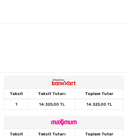
Taksit
Taksit Tutarı
Toplam Tutar
1
14.325,00 TL
14.325,00 TL
Taksit
Taksit Tutarı
Toplam Tutar