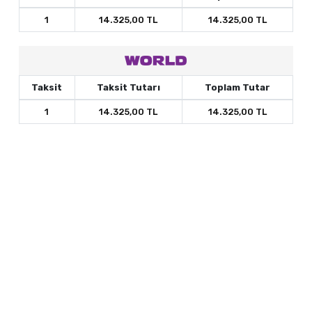
1
14.325,00 TL
14.325,00 TL
Taksit
Taksit Tutarı
Toplam Tutar
1
14.325,00 TL
14.325,00 TL