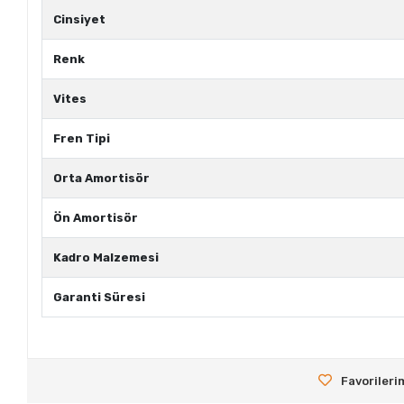
Cinsiyet
Renk
Vites
Fren Tipi
Orta Amortisör
Ön Amortisör
Kadro Malzemesi
Garanti Süresi
Favorileri