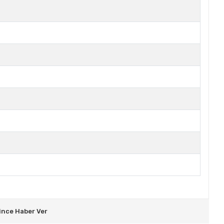
ince Haber Ver