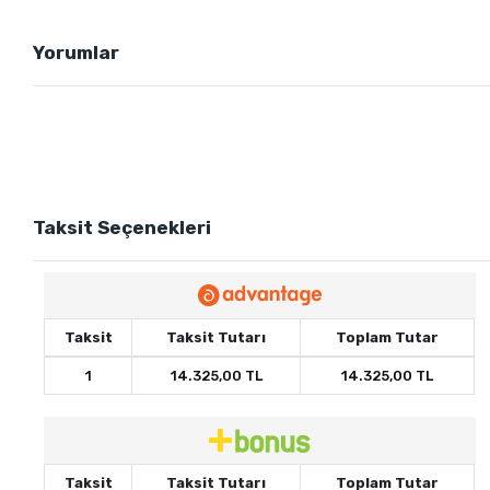
Yorumlar
Taksit Seçenekleri
Taksit
Taksit Tutarı
Toplam Tutar
1
14.325,00 TL
14.325,00 TL
Taksit
Taksit Tutarı
Toplam Tutar