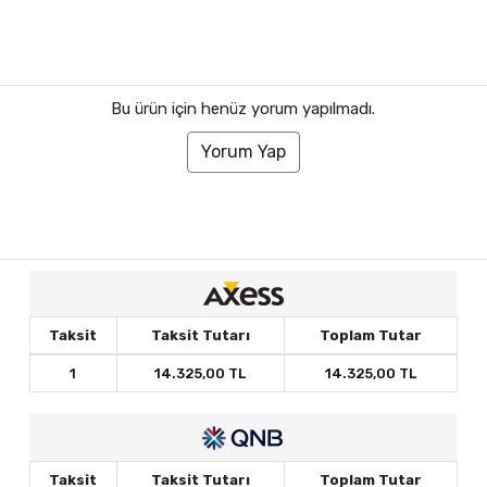
Bu ürün için henüz yorum yapılmadı.
Yorum Yap
Taksit
Taksit Tutarı
Toplam Tutar
1
14.325,00 TL
14.325,00 TL
Taksit
Taksit Tutarı
Toplam Tutar