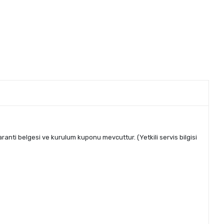
aranti belgesi ve kurulum kuponu mevcuttur. (Yetkili servis bilgisi