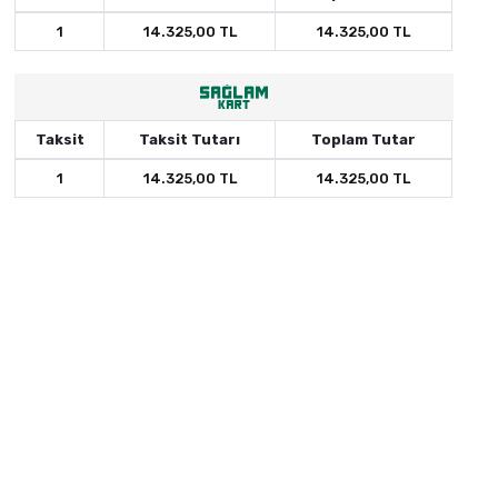
1
14.325,00 TL
14.325,00 TL
Taksit
Taksit Tutarı
Toplam Tutar
1
14.325,00 TL
14.325,00 TL