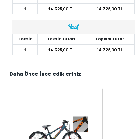
1
14.325,00 TL
14.325,00 TL
Taksit
Taksit Tutarı
Toplam Tutar
1
14.325,00 TL
14.325,00 TL
Daha Önce İnceledikleriniz