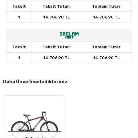
Taksit
Taksit Tutarı
Toplam Tutar
1
14.706,90 TL
14.706,90 TL
Taksit
Taksit Tutarı
Toplam Tutar
1
14.706,90 TL
14.706,90 TL
Daha Önce İnceledikleriniz