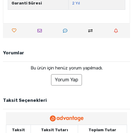
Garanti Süresi
2 Yıl
Yorumlar
Bu ürün için henüz yorum yapılmadı.
Yorum Yap
Taksit Seçenekleri
Taksit
Taksit Tutarı
Toplam Tutar