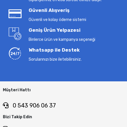
Güvenli Alışveriş
Güvenli ve kolay ödeme sistemi
Geniş Ürün Yelpazesi
Binlerce ürün ve kampanya seçeneği
Whatsapp ile Destek
Sorularınızı bize iletebilirsiniz.
Müşteri Hattı
0 543 906 06 37
Bizi Takip Edin