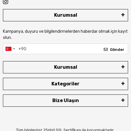
Kurumsal
Kampanya, duyuru ve bilgilendirmelerden haberdar olmak için kayıt
olun.
Gönder
Kurumsal
Kategoriler
Bize Ulaşın
Tüm bilgileriniz 256bit SSL Sertifikası ile korunmaktadır.