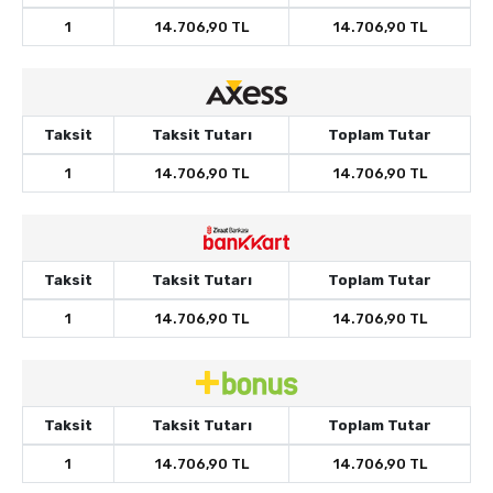
1
14.706,90 TL
14.706,90 TL
Taksit
Taksit Tutarı
Toplam Tutar
1
14.706,90 TL
14.706,90 TL
Taksit
Taksit Tutarı
Toplam Tutar
1
14.706,90 TL
14.706,90 TL
Taksit
Taksit Tutarı
Toplam Tutar
1
14.706,90 TL
14.706,90 TL