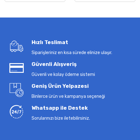
Hızlı Teslimat
Siparişleriniz en kısa sürede elinize ulaşır.
Güvenli Alışveriş
Güvenli ve kolay ödeme sistemi
Geniş Ürün Yelpazesi
Binlerce ürün ve kampanya seçeneği
Whatsapp ile Destek
Sorularınızı bize iletebilirsiniz.