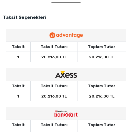
Taksit Seçenekleri
Taksit
Taksit Tutarı
Toplam Tutar
1
20.216,00 TL
20.216,00 TL
Taksit
Taksit Tutarı
Toplam Tutar
1
20.216,00 TL
20.216,00 TL
Taksit
Taksit Tutarı
Toplam Tutar