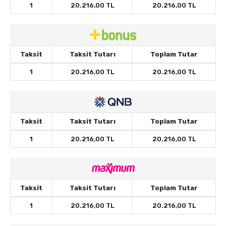
1
20.216,00 TL
20.216,00 TL
Taksit
Taksit Tutarı
Toplam Tutar
1
20.216,00 TL
20.216,00 TL
Taksit
Taksit Tutarı
Toplam Tutar
1
20.216,00 TL
20.216,00 TL
Taksit
Taksit Tutarı
Toplam Tutar
1
20.216,00 TL
20.216,00 TL