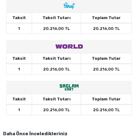
Taksit
Taksit Tutarı
Toplam Tutar
1
20.216,00 TL
20.216,00 TL
Taksit
Taksit Tutarı
Toplam Tutar
1
20.216,00 TL
20.216,00 TL
Taksit
Taksit Tutarı
Toplam Tutar
1
20.216,00 TL
20.216,00 TL
Daha Önce İnceledikleriniz