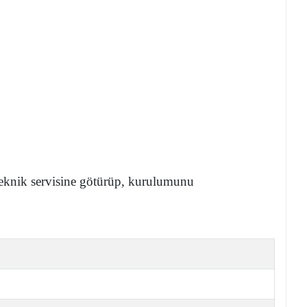
 teknik servisine götürüp, kurulumunu