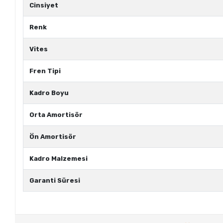
Cinsiyet
Renk
Vites
Fren Tipi
Kadro Boyu
Orta Amortisör
Ön Amortisör
Kadro Malzemesi
Garanti Süresi