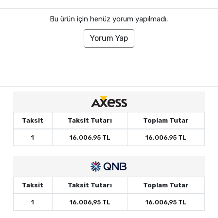
Bu ürün için henüz yorum yapılmadı.
Yorum Yap
Taksit
Taksit Tutarı
Toplam Tutar
1
16.006,95 TL
16.006,95 TL
Taksit
Taksit Tutarı
Toplam Tutar
1
16.006,95 TL
16.006,95 TL