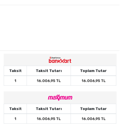
Taksit
Taksit Tutarı
Toplam Tutar
1
16.006,95 TL
16.006,95 TL
Taksit
Taksit Tutarı
Toplam Tutar
1
16.006,95 TL
16.006,95 TL