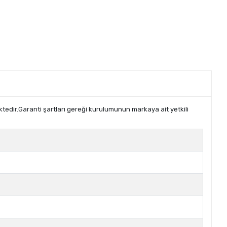
ektedir.Garanti şartları gereği kurulumunun markaya ait yetkili