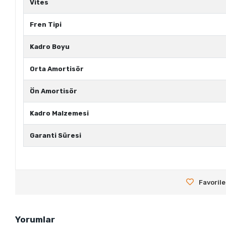
Vites
Fren Tipi
Kadro Boyu
Orta Amortisör
Ön Amortisör
Kadro Malzemesi
Garanti Süresi
Favorile
Yorumlar