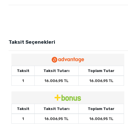
Taksit Seçenekleri
Taksit
Taksit Tutarı
Toplam Tutar
1
16.006,95 TL
16.006,95 TL
Taksit
Taksit Tutarı
Toplam Tutar
1
16.006,95 TL
16.006,95 TL