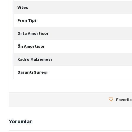
Vites
Fren Tipi
Orta Amortisör
Ön Amortisör
Kadro Malzemesi
Garanti Süresi
Favorile
Yorumlar