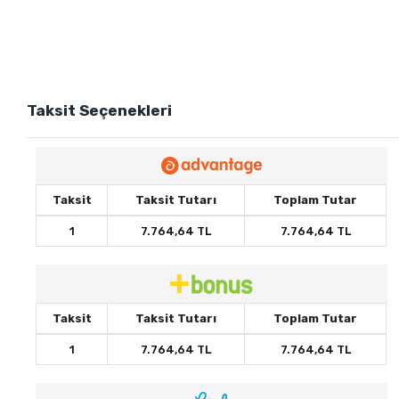
Taksit Seçenekleri
Taksit
Taksit Tutarı
Toplam Tutar
1
7.764,64 TL
7.764,64 TL
Taksit
Taksit Tutarı
Toplam Tutar
1
7.764,64 TL
7.764,64 TL