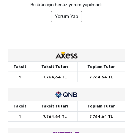
Bu ürün için henüz yorum yapılmadı.
Yorum Yap
Taksit
Taksit Tutarı
Toplam Tutar
1
7.764,64 TL
7.764,64 TL
Taksit
Taksit Tutarı
Toplam Tutar
1
7.764,64 TL
7.764,64 TL