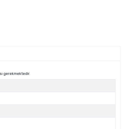
sı gerekmektedir.