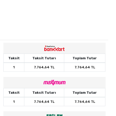
Taksit
Taksit Tutarı
Toplam Tutar
1
7.764,64 TL
7.764,64 TL
Taksit
Taksit Tutarı
Toplam Tutar
1
7.764,64 TL
7.764,64 TL