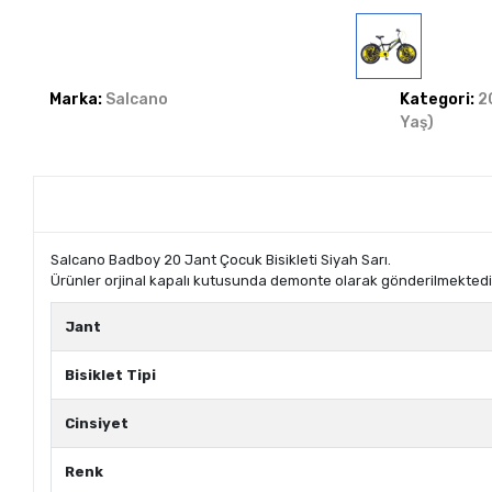
Marka:
Salcano
Kategori:
2
Yaş)
Salcano Badboy 20 Jant Çocuk Bisikleti Siyah Sarı.
Ürünler orjinal kapalı kutusunda demonte olarak gönderilmektedir
Jant
Bisiklet Tipi
Cinsiyet
Renk