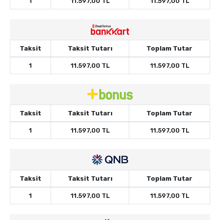
1
11.597,00 TL
11.597,00 TL
Taksit
Taksit Tutarı
Toplam Tutar
1
11.597,00 TL
11.597,00 TL
Taksit
Taksit Tutarı
Toplam Tutar
1
11.597,00 TL
11.597,00 TL
Taksit
Taksit Tutarı
Toplam Tutar
1
11.597,00 TL
11.597,00 TL