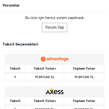
Yorumlar
Bu ürün için henüz yorum yapılmadı.
Yorum Yap
Taksit Seçenekleri
Taksit
Taksit Tutarı
Toplam Tutar
1
11.597,00 TL
11.597,00 TL
Taksit
Taksit Tutarı
Toplam Tutar