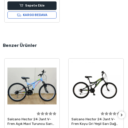
Sepete Ekle
KARGO BEDAVA
Benzer Ürünler
Salcano Hector 24 Jant V-
Salcano Hector 24 Jant V-
Fren Açık Mavi Turuncu Sarı
Fren Koyu Gri Yeşil Sarı Dağ