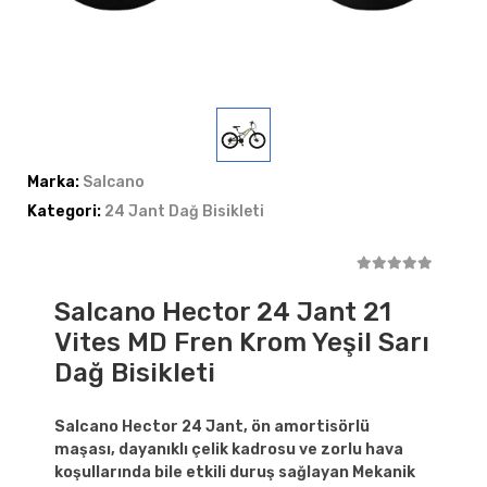
Marka:
Salcano
Kategori:
24 Jant Dağ Bisikleti
Salcano Hector 24 Jant 21
Vites MD Fren Krom Yeşil Sarı
Dağ Bisikleti
Salcano Hector 24 Jant, ön amortisörlü
maşası, dayanıklı çelik kadrosu ve zorlu hava
koşullarında bile etkili duruş sağlayan Mekanik