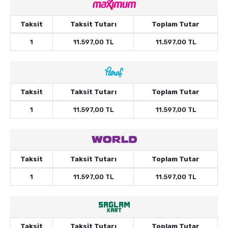
Taksit
Taksit Tutarı
Toplam Tutar
1
11.597,00 TL
11.597,00 TL
Taksit
Taksit Tutarı
Toplam Tutar
1
11.597,00 TL
11.597,00 TL
Taksit
Taksit Tutarı
Toplam Tutar
1
11.597,00 TL
11.597,00 TL
Taksit
Taksit Tutarı
Toplam Tutar