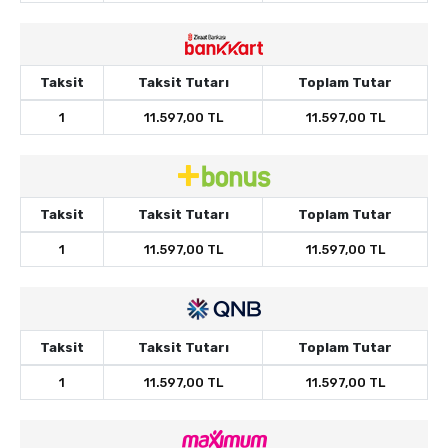
Taksit
Taksit Tutarı
Toplam Tutar
1
11.597,00 TL
11.597,00 TL
Taksit
Taksit Tutarı
Toplam Tutar
1
11.597,00 TL
11.597,00 TL
Taksit
Taksit Tutarı
Toplam Tutar
1
11.597,00 TL
11.597,00 TL