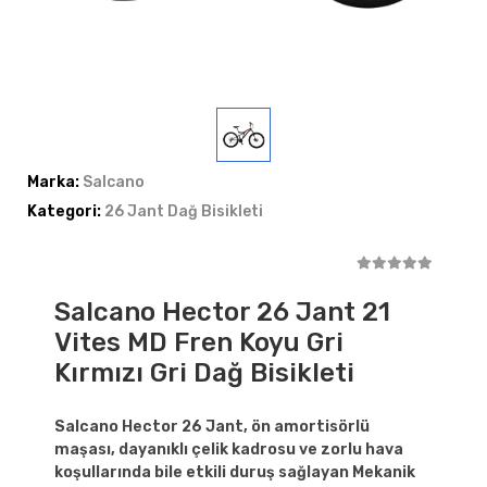
Marka:
Salcano
Kategori:
26 Jant Dağ Bisikleti
Salcano Hector 26 Jant 21
Vites MD Fren Koyu Gri
Kırmızı Gri Dağ Bisikleti
Salcano Hector 26 Jant, ön amortisörlü
maşası, dayanıklı çelik kadrosu ve zorlu hava
koşullarında bile etkili duruş sağlayan Mekanik