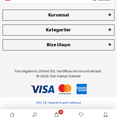
Kurumsal
Kategoriler
Bize Ulaşın
Tüm bilgileriniz 256bit SSL Sertifikası ile korunmaktadır.
© 2026
Tüm Hakları Saklıdır
Püf. | E-ticaret'in püf noktası!
0