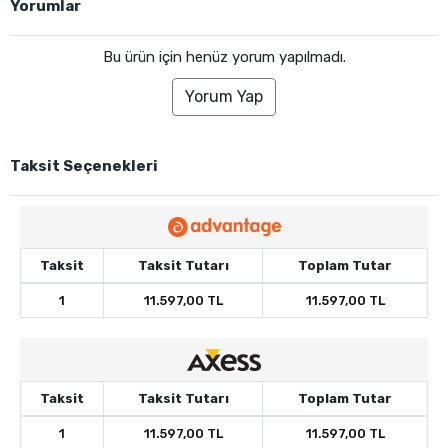
Yorumlar
Bu ürün için henüz yorum yapılmadı.
Yorum Yap
Taksit Seçenekleri
Taksit
Taksit Tutarı
Toplam Tutar
1
11.597,00 TL
11.597,00 TL
Taksit
Taksit Tutarı
Toplam Tutar
1
11.597,00 TL
11.597,00 TL