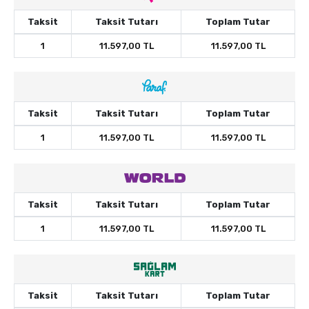
Taksit
Taksit Tutarı
Toplam Tutar
1
11.597,00 TL
11.597,00 TL
Taksit
Taksit Tutarı
Toplam Tutar
1
11.597,00 TL
11.597,00 TL
Taksit
Taksit Tutarı
Toplam Tutar
1
11.597,00 TL
11.597,00 TL
Taksit
Taksit Tutarı
Toplam Tutar