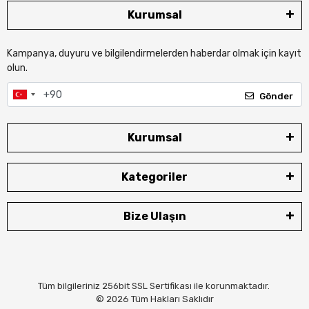
Kurumsal
Kampanya, duyuru ve bilgilendirmelerden haberdar olmak için kayıt
olun.
Gönder
Kurumsal
Kategoriler
Bize Ulaşın
Tüm bilgileriniz 256bit SSL Sertifikası ile korunmaktadır.
© 2026
Tüm Hakları Saklıdır