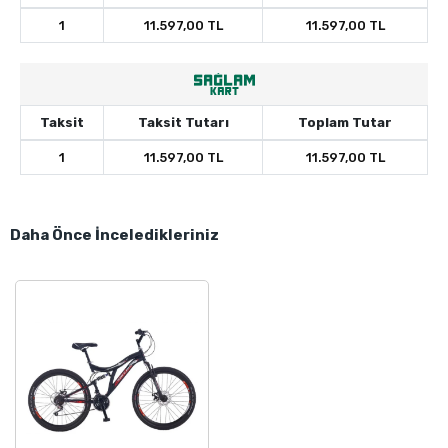
1
11.597,00 TL
11.597,00 TL
Taksit
Taksit Tutarı
Toplam Tutar
1
11.597,00 TL
11.597,00 TL
Daha Önce İnceledikleriniz