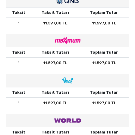
Taksit
Taksit Tutarı
Toplam Tutar
1
11.597,00 TL
11.597,00 TL
Taksit
Taksit Tutarı
Toplam Tutar
1
11.597,00 TL
11.597,00 TL
Taksit
Taksit Tutarı
Toplam Tutar
1
11.597,00 TL
11.597,00 TL
Taksit
Taksit Tutarı
Toplam Tutar