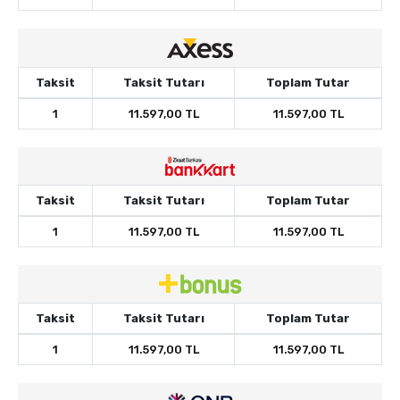
Taksit
Taksit Tutarı
Toplam Tutar
1
11.597,00 TL
11.597,00 TL
Taksit
Taksit Tutarı
Toplam Tutar
1
11.597,00 TL
11.597,00 TL
Taksit
Taksit Tutarı
Toplam Tutar
1
11.597,00 TL
11.597,00 TL