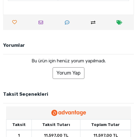
Yorumlar
Bu ürün için henüz yorum yapılmadı.
Yorum Yap
Taksit Seçenekleri
Taksit
Taksit Tutarı
Toplam Tutar
1
11.597,00 TL
11.597,00 TL