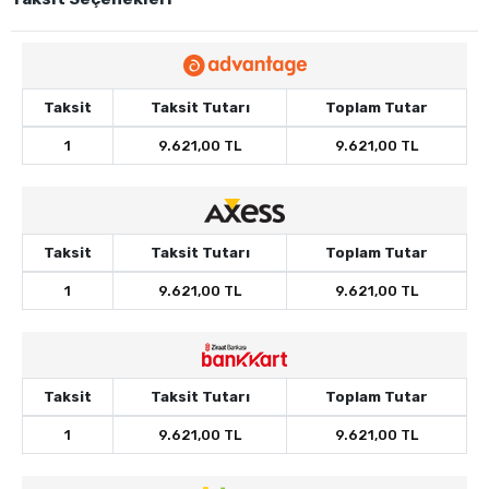
Taksit
Taksit Tutarı
Toplam Tutar
1
9.621,00 TL
9.621,00 TL
Taksit
Taksit Tutarı
Toplam Tutar
1
9.621,00 TL
9.621,00 TL
Taksit
Taksit Tutarı
Toplam Tutar
1
9.621,00 TL
9.621,00 TL