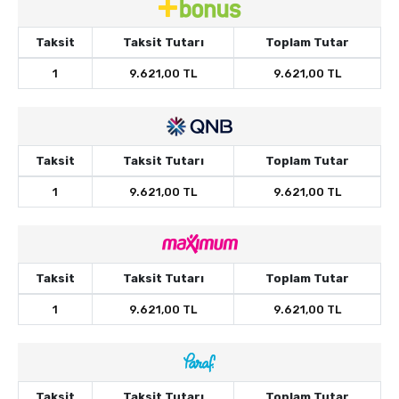
Taksit
Taksit Tutarı
Toplam Tutar
1
9.621,00 TL
9.621,00 TL
Taksit
Taksit Tutarı
Toplam Tutar
1
9.621,00 TL
9.621,00 TL
Taksit
Taksit Tutarı
Toplam Tutar
1
9.621,00 TL
9.621,00 TL
Taksit
Taksit Tutarı
Toplam Tutar