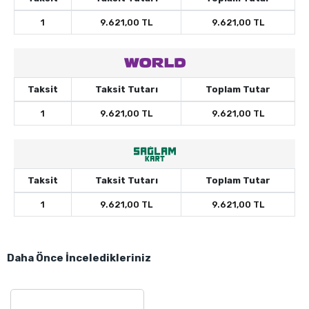
1
9.621,00 TL
9.621,00 TL
Taksit
Taksit Tutarı
Toplam Tutar
1
9.621,00 TL
9.621,00 TL
Taksit
Taksit Tutarı
Toplam Tutar
1
9.621,00 TL
9.621,00 TL
Daha Önce İnceledikleriniz