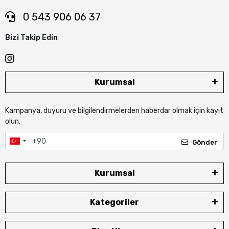
0 543 906 06 37
Bizi Takip Edin
Kurumsal
Kampanya, duyuru ve bilgilendirmelerden haberdar olmak için kayıt
olun.
Gönder
Kurumsal
Kategoriler