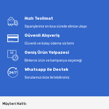
Hızlı Teslimat
Siparişleriniz en kısa sürede elinize ulaşır.
Güvenli Alışveriş
Güvenli ve kolay ödeme sistemi
Geniş Ürün Yelpazesi
Binlerce ürün ve kampanya seçeneği
Whatsapp ile Destek
Sorularınızı bize iletebilirsiniz.
Müşteri Hattı