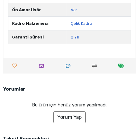
Ön Amortisör
Var
Kadro Malzemesi
Çelik Kadro
Garanti Süresi
2 Yıl
Yorumlar
Bu ürün için henüz yorum yapılmadı.
Yorum Yap
Taksit Seçenekleri