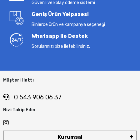
Güvenli ve kolay ödeme sistemi
Geniş Ürün Yelpazesi
Binlerce ürün ve kampanya seçeneği
Whatsapp ile Destek
Sorularınızı bize iletebilirsiniz.
Müşteri Hattı
0 543 906 06 37
Bizi Takip Edin
Kurumsal