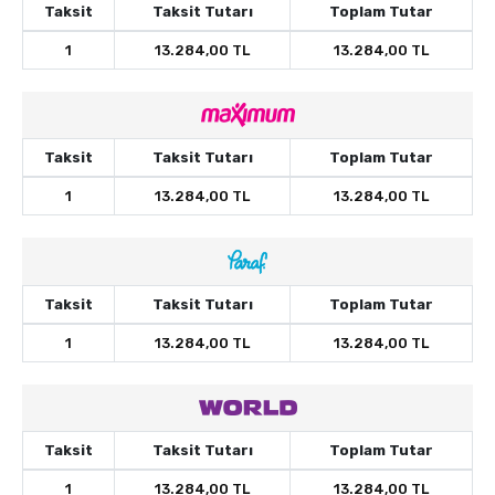
Taksit
Taksit Tutarı
Toplam Tutar
1
13.284,00 TL
13.284,00 TL
Taksit
Taksit Tutarı
Toplam Tutar
1
13.284,00 TL
13.284,00 TL
Taksit
Taksit Tutarı
Toplam Tutar
1
13.284,00 TL
13.284,00 TL
Taksit
Taksit Tutarı
Toplam Tutar
1
13.284,00 TL
13.284,00 TL