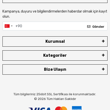
Kampanya, duyuru ve bilgilendirmelerden haberdar olmak için kayıt
olun.
Gönder
Kurumsal
Kategoriler
Bize Ulaşın
Tüm bilgileriniz 256bit SSL Sertifikası ile korunmaktadır.
© 2026
Tüm Hakları Saklıdır