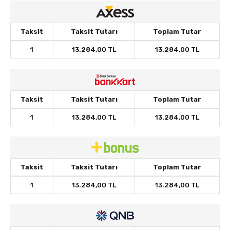
Taksit
Taksit Tutarı
Toplam Tutar
1
13.284,00 TL
13.284,00 TL
Taksit
Taksit Tutarı
Toplam Tutar
1
13.284,00 TL
13.284,00 TL
Taksit
Taksit Tutarı
Toplam Tutar
1
13.284,00 TL
13.284,00 TL