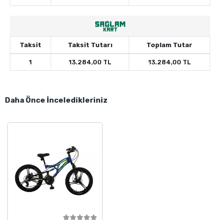
Taksit
Taksit Tutarı
Toplam Tutar
1
13.284,00 TL
13.284,00 TL
Daha Önce İnceledikleriniz