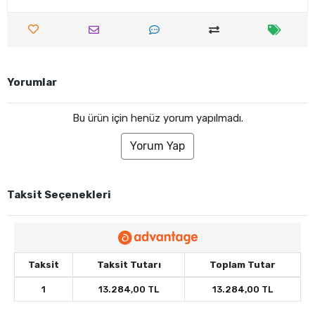
Yorumlar
Bu ürün için henüz yorum yapılmadı.
Yorum Yap
Taksit Seçenekleri
Taksit
Taksit Tutarı
Toplam Tutar
1
13.284,00 TL
13.284,00 TL