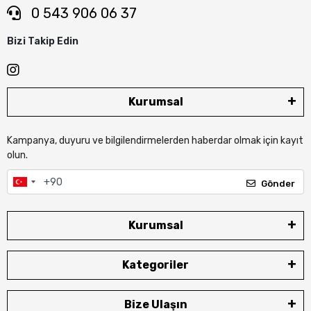
0 543 906 06 37
Bizi Takip Edin
Kurumsal
Kampanya, duyuru ve bilgilendirmelerden haberdar olmak için kayıt
olun.
Gönder
Kurumsal
Kategoriler
Bize Ulaşın