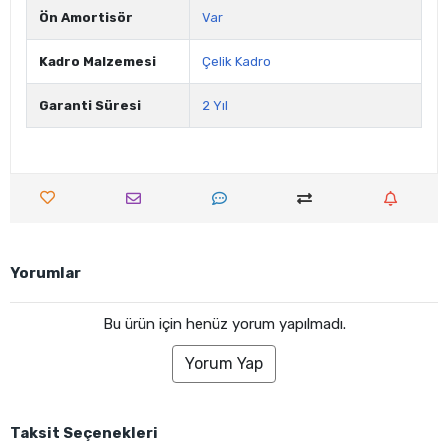
Ön Amortisör
Var
Kadro Malzemesi
Çelik Kadro
Garanti Süresi
2 Yıl
Yorumlar
Bu ürün için henüz yorum yapılmadı.
Yorum Yap
Taksit Seçenekleri