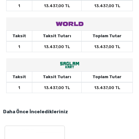
1
13.437,00 TL
13.437,00 TL
Taksit
Taksit Tutarı
Toplam Tutar
1
13.437,00 TL
13.437,00 TL
Taksit
Taksit Tutarı
Toplam Tutar
1
13.437,00 TL
13.437,00 TL
Daha Önce İnceledikleriniz