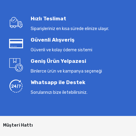
Hızlı Teslimat
Siparişleriniz en kısa sürede elinize ulaşır.
Güvenli Alışveriş
Güvenli ve kolay ödeme sistemi
Geniş Ürün Yelpazesi
Binlerce ürün ve kampanya seçeneği
Whatsapp ile Destek
Sorularınızı bize iletebilirsiniz.
Müşteri Hattı