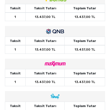
Taksit
Taksit Tutarı
Toplam Tutar
1
13.437,00 TL
13.437,00 TL
Taksit
Taksit Tutarı
Toplam Tutar
1
13.437,00 TL
13.437,00 TL
Taksit
Taksit Tutarı
Toplam Tutar
1
13.437,00 TL
13.437,00 TL
Taksit
Taksit Tutarı
Toplam Tutar