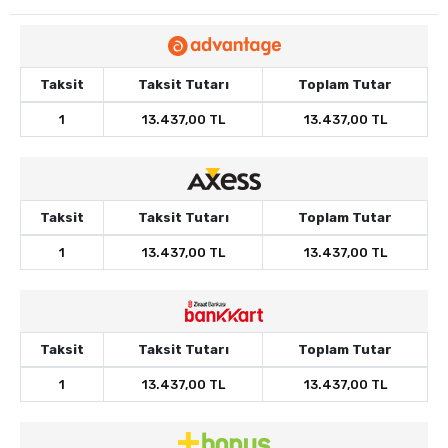
Taksit
Taksit Tutarı
Toplam Tutar
1
13.437,00 TL
13.437,00 TL
Taksit
Taksit Tutarı
Toplam Tutar
1
13.437,00 TL
13.437,00 TL
Taksit
Taksit Tutarı
Toplam Tutar
1
13.437,00 TL
13.437,00 TL