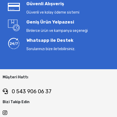
Güvenli Alışveriş
Güvenli ve kolay ödeme sistemi
Geniş Ürün Yelpazesi
Binlerce ürün ve kampanya seçeneği
Whatsapp ile Destek
Sorularınızı bize iletebilirsiniz.
Müşteri Hattı
0 543 906 06 37
Bizi Takip Edin