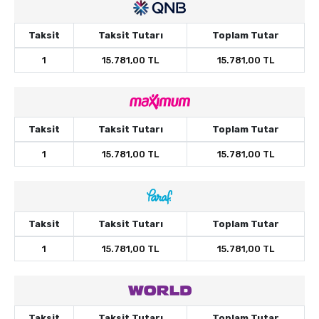
Taksit
Taksit Tutarı
Toplam Tutar
1
15.781,00 TL
15.781,00 TL
Taksit
Taksit Tutarı
Toplam Tutar
1
15.781,00 TL
15.781,00 TL
Taksit
Taksit Tutarı
Toplam Tutar
1
15.781,00 TL
15.781,00 TL
Taksit
Taksit Tutarı
Toplam Tutar