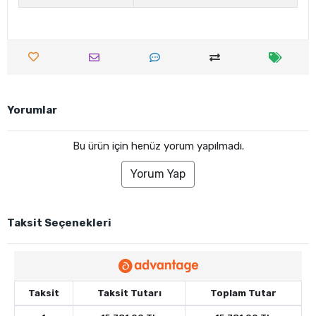
Yorumlar
Bu ürün için henüz yorum yapılmadı.
Yorum Yap
Taksit Seçenekleri
Taksit
Taksit Tutarı
Toplam Tutar