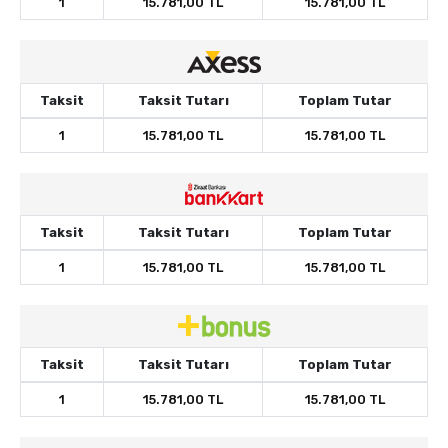
1
15.781,00 TL
15.781,00 TL
Taksit
Taksit Tutarı
Toplam Tutar
1
15.781,00 TL
15.781,00 TL
Taksit
Taksit Tutarı
Toplam Tutar
1
15.781,00 TL
15.781,00 TL
Taksit
Taksit Tutarı
Toplam Tutar
1
15.781,00 TL
15.781,00 TL