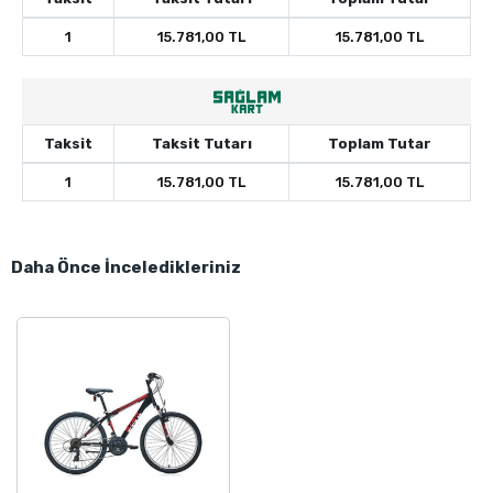
1
15.781,00 TL
15.781,00 TL
Taksit
Taksit Tutarı
Toplam Tutar
1
15.781,00 TL
15.781,00 TL
Daha Önce İnceledikleriniz