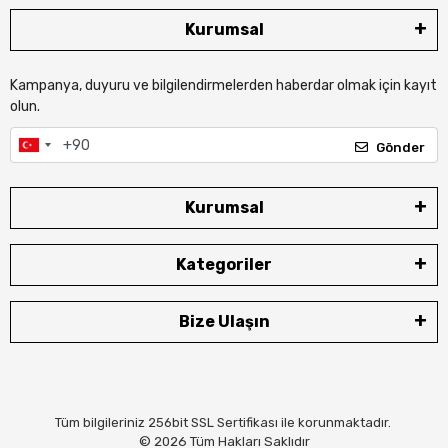
Kurumsal
Kampanya, duyuru ve bilgilendirmelerden haberdar olmak için kayıt
olun.
Gönder
Kurumsal
Kategoriler
Bize Ulaşın
Tüm bilgileriniz 256bit SSL Sertifikası ile korunmaktadır.
© 2026
Tüm Hakları Saklıdır