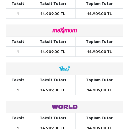
Taksit
Taksit Tutarı
Toplam Tutar
1
14.909,00 TL
14.909,00 TL
Taksit
Taksit Tutarı
Toplam Tutar
1
14.909,00 TL
14.909,00 TL
Taksit
Taksit Tutarı
Toplam Tutar
1
14.909,00 TL
14.909,00 TL
Taksit
Taksit Tutarı
Toplam Tutar
1
14.909,00 TL
14.909,00 TL