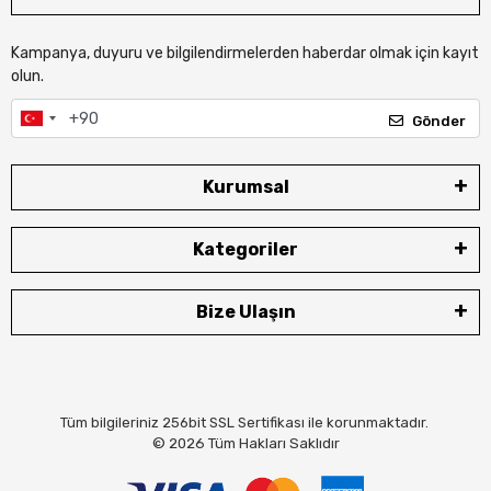
Kampanya, duyuru ve bilgilendirmelerden haberdar olmak için kayıt
olun.
Gönder
Kurumsal
Kategoriler
Bize Ulaşın
Tüm bilgileriniz 256bit SSL Sertifikası ile korunmaktadır.
© 2026
Tüm Hakları Saklıdır