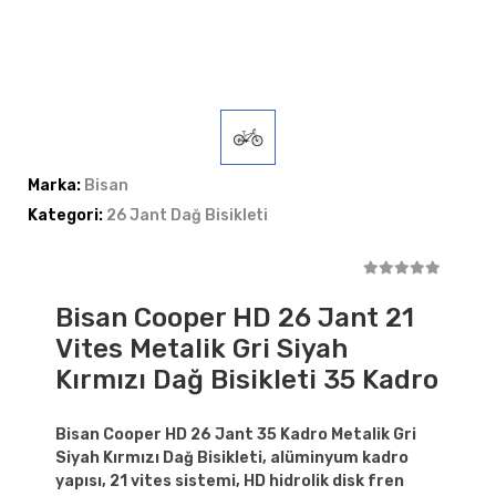
Marka:
Bisan
Kategori:
26 Jant Dağ Bisikleti
Bisan Cooper HD 26 Jant 21
Vites Metalik Gri Siyah
Kırmızı Dağ Bisikleti 35 Kadro
Bisan Cooper HD 26 Jant 35 Kadro Metalik Gri
Siyah Kırmızı Dağ Bisikleti, alüminyum kadro
yapısı, 21 vites sistemi, HD hidrolik disk fren