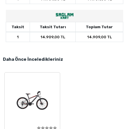
Taksit
Taksit Tutarı
Toplam Tutar
1
14.909,00 TL
14.909,00 TL
Daha Önce İnceledikleriniz