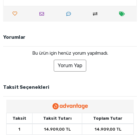
Yorumlar
Bu ürün için henüz yorum yapılmadı.
Yorum Yap
Taksit Seçenekleri
Taksit
Taksit Tutarı
Toplam Tutar
1
14.909,00 TL
14.909,00 TL