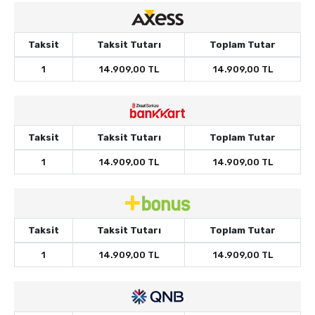
Taksit
Taksit Tutarı
Toplam Tutar
1
14.909,00 TL
14.909,00 TL
Taksit
Taksit Tutarı
Toplam Tutar
1
14.909,00 TL
14.909,00 TL
Taksit
Taksit Tutarı
Toplam Tutar
1
14.909,00 TL
14.909,00 TL