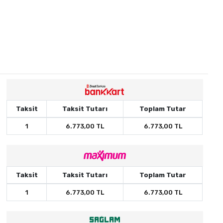
Taksit
Taksit Tutarı
Toplam Tutar
1
6.773,00 TL
6.773,00 TL
Taksit
Taksit Tutarı
Toplam Tutar
1
6.773,00 TL
6.773,00 TL