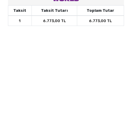
Taksit
Taksit Tutarı
Toplam Tutar
1
6.773,00 TL
6.773,00 TL