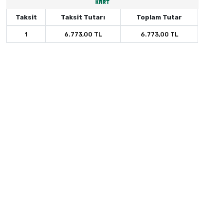
Taksit
Taksit Tutarı
Toplam Tutar
1
6.773,00 TL
6.773,00 TL