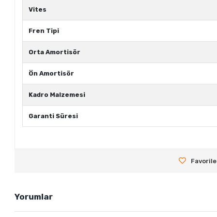
Vites
Fren Tipi
Orta Amortisör
Ön Amortisör
Kadro Malzemesi
Garanti Süresi
Favorile
Yorumlar