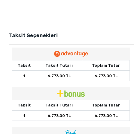
Taksit Seçenekleri
Taksit
Taksit Tutarı
Toplam Tutar
1
6.773,00 TL
6.773,00 TL
Taksit
Taksit Tutarı
Toplam Tutar
1
6.773,00 TL
6.773,00 TL