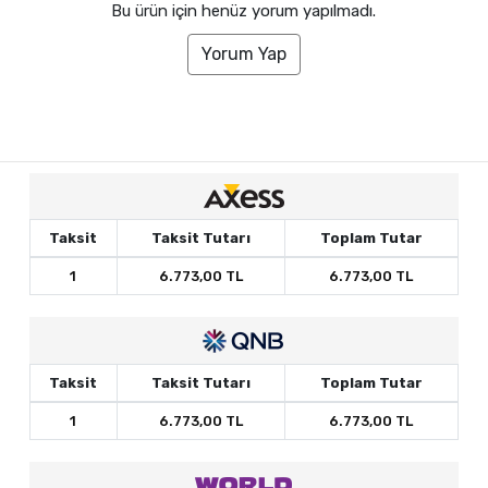
Bu ürün için henüz yorum yapılmadı.
Yorum Yap
Taksit
Taksit Tutarı
Toplam Tutar
1
6.773,00 TL
6.773,00 TL
Taksit
Taksit Tutarı
Toplam Tutar
1
6.773,00 TL
6.773,00 TL