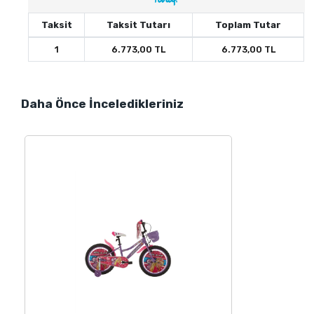
Taksit
Taksit Tutarı
Toplam Tutar
1
6.773,00 TL
6.773,00 TL
Daha Önce İnceledikleriniz