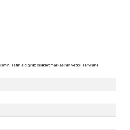
ını satın aldığınız bisiklet markasının yetkili servisine