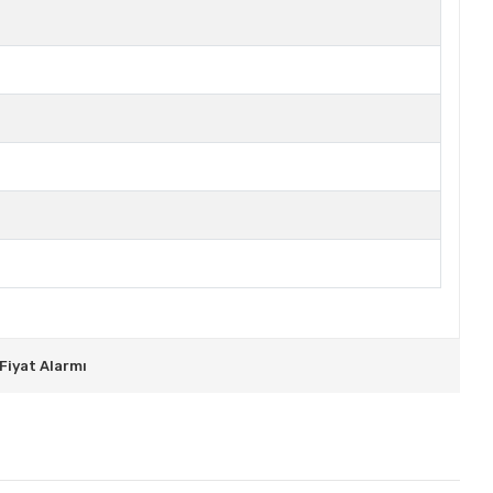
Fiyat Alarmı