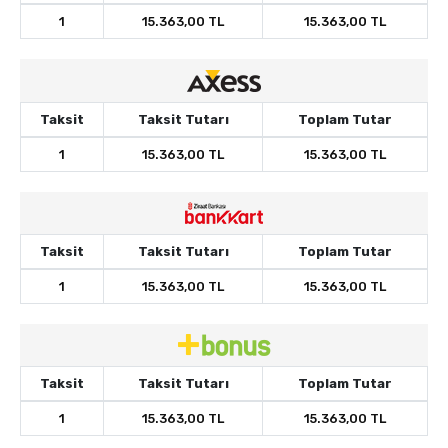
1
15.363,00 TL
15.363,00 TL
Taksit
Taksit Tutarı
Toplam Tutar
1
15.363,00 TL
15.363,00 TL
Taksit
Taksit Tutarı
Toplam Tutar
1
15.363,00 TL
15.363,00 TL
Taksit
Taksit Tutarı
Toplam Tutar
1
15.363,00 TL
15.363,00 TL