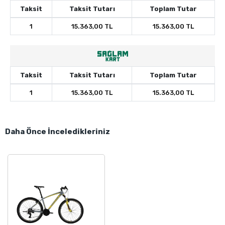
Taksit
Taksit Tutarı
Toplam Tutar
1
15.363,00 TL
15.363,00 TL
Taksit
Taksit Tutarı
Toplam Tutar
1
15.363,00 TL
15.363,00 TL
Daha Önce İnceledikleriniz