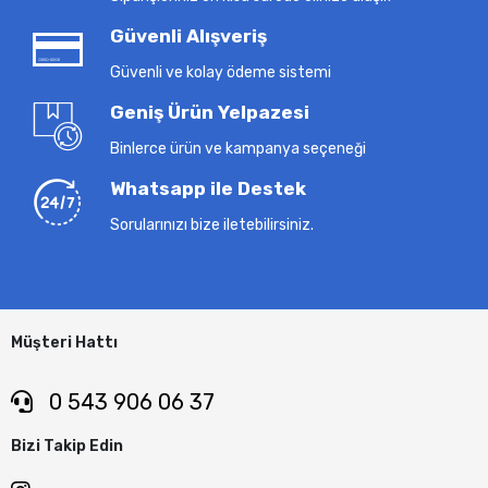
Güvenli Alışveriş
Güvenli ve kolay ödeme sistemi
Geniş Ürün Yelpazesi
Binlerce ürün ve kampanya seçeneği
Whatsapp ile Destek
Sorularınızı bize iletebilirsiniz.
Müşteri Hattı
0 543 906 06 37
Bizi Takip Edin