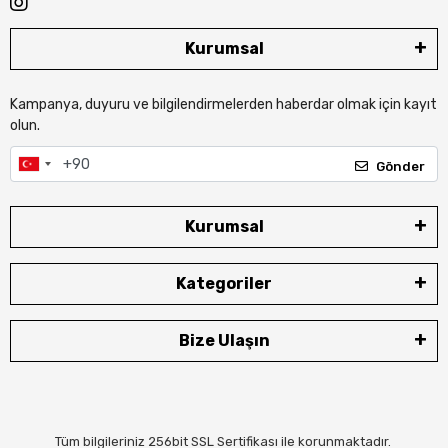
Kurumsal
Kampanya, duyuru ve bilgilendirmelerden haberdar olmak için kayıt
olun.
Gönder
Kurumsal
Kategoriler
Bize Ulaşın
Tüm bilgileriniz 256bit SSL Sertifikası ile korunmaktadır.