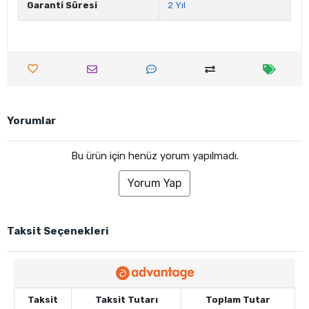
Garanti Süresi
2 Yıl
Yorumlar
Bu ürün için henüz yorum yapılmadı.
Yorum Yap
Taksit Seçenekleri
Taksit
Taksit Tutarı
Toplam Tutar