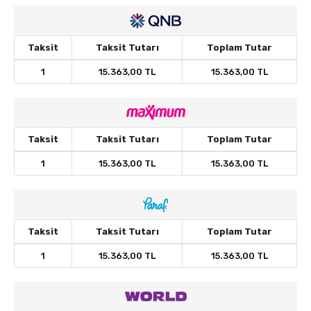
Taksit
Taksit Tutarı
Toplam Tutar
1
15.363,00 TL
15.363,00 TL
Taksit
Taksit Tutarı
Toplam Tutar
1
15.363,00 TL
15.363,00 TL
Taksit
Taksit Tutarı
Toplam Tutar
1
15.363,00 TL
15.363,00 TL