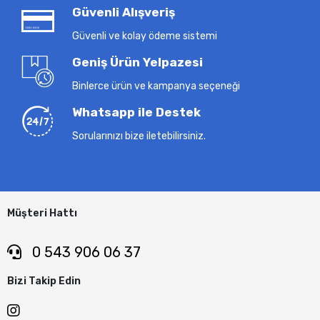
Güvenli Alışveriş
Güvenli ve kolay ödeme sistemi
Geniş Ürün Yelpazesi
Binlerce ürün ve kampanya seçeneği
Whatsapp ile Destek
Sorularınızı bize iletebilirsiniz.
Müşteri Hattı
0 543 906 06 37
Bizi Takip Edin