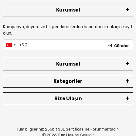
Kurumsal
Kampanya, duyuru ve bilgilendirmelerden haberdar olmak için kayıt
olun.
Gönder
Kurumsal
Kategoriler
Bize Ulaşın
Tüm bilgileriniz 256bit SSL Sertifikası ile korunmaktadır.
© 2026
Tüm Hakları Saklıdır