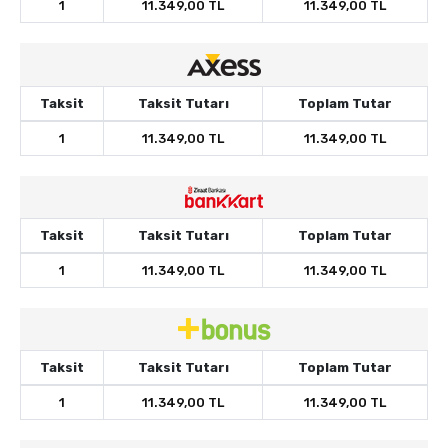
1
11.349,00 TL
11.349,00 TL
Taksit
Taksit Tutarı
Toplam Tutar
1
11.349,00 TL
11.349,00 TL
Taksit
Taksit Tutarı
Toplam Tutar
1
11.349,00 TL
11.349,00 TL
Taksit
Taksit Tutarı
Toplam Tutar
1
11.349,00 TL
11.349,00 TL