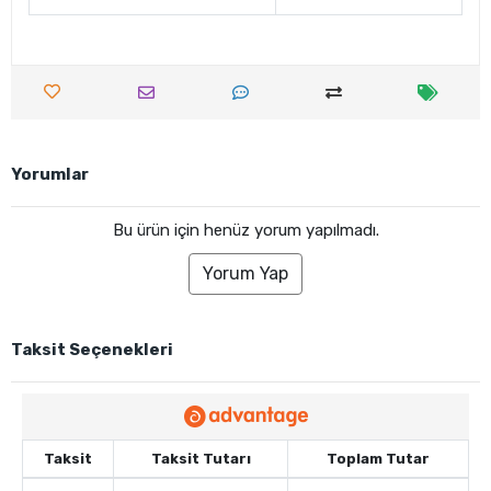
Yorumlar
Bu ürün için henüz yorum yapılmadı.
Yorum Yap
Taksit Seçenekleri
Taksit
Taksit Tutarı
Toplam Tutar