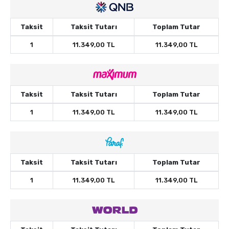
Taksit
Taksit Tutarı
Toplam Tutar
1
11.349,00 TL
11.349,00 TL
Taksit
Taksit Tutarı
Toplam Tutar
1
11.349,00 TL
11.349,00 TL
Taksit
Taksit Tutarı
Toplam Tutar
1
11.349,00 TL
11.349,00 TL