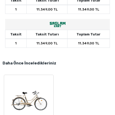
Taksit
Taksit Tutarı
Toplam Tutar
1
11.349,00 TL
11.349,00 TL
Taksit
Taksit Tutarı
Toplam Tutar
1
11.349,00 TL
11.349,00 TL
Daha Önce İnceledikleriniz