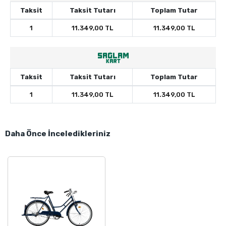
Taksit
Taksit Tutarı
Toplam Tutar
1
11.349,00 TL
11.349,00 TL
Taksit
Taksit Tutarı
Toplam Tutar
1
11.349,00 TL
11.349,00 TL
Daha Önce İnceledikleriniz