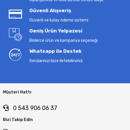
Güvenli Alışveriş
Güvenli ve kolay ödeme sistemi
Geniş Ürün Yelpazesi
Binlerce ürün ve kampanya seçeneği
Whatsapp ile Destek
Sorularınızı bize iletebilirsiniz.
Müşteri Hattı
0 543 906 06 37
Bizi Takip Edin