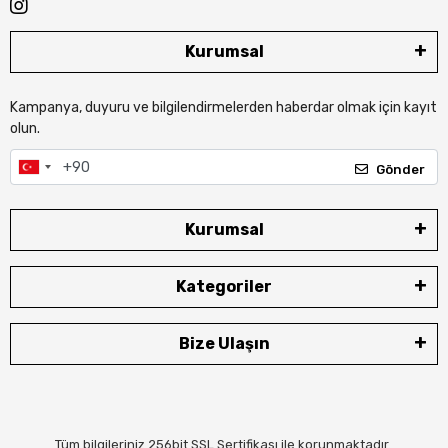
Kurumsal
Kampanya, duyuru ve bilgilendirmelerden haberdar olmak için kayıt
olun.
Gönder
Kurumsal
Kategoriler
Bize Ulaşın
Tüm bilgileriniz 256bit SSL Sertifikası ile korunmaktadır.