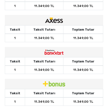
1
11.349,00 TL
11.349,00 TL
Taksit
Taksit Tutarı
Toplam Tutar
1
11.349,00 TL
11.349,00 TL
Taksit
Taksit Tutarı
Toplam Tutar
1
11.349,00 TL
11.349,00 TL
Taksit
Taksit Tutarı
Toplam Tutar
1
11.349,00 TL
11.349,00 TL