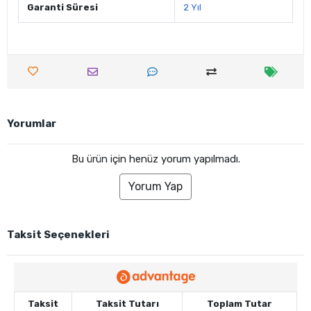
Garanti Süresi
2 Yıl
Yorumlar
Bu ürün için henüz yorum yapılmadı.
Yorum Yap
Taksit Seçenekleri
Taksit
Taksit Tutarı
Toplam Tutar