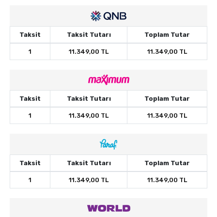
Taksit
Taksit Tutarı
Toplam Tutar
1
11.349,00 TL
11.349,00 TL
Taksit
Taksit Tutarı
Toplam Tutar
1
11.349,00 TL
11.349,00 TL
Taksit
Taksit Tutarı
Toplam Tutar
1
11.349,00 TL
11.349,00 TL