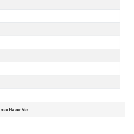
ince Haber Ver