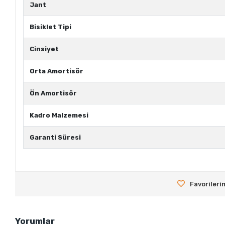
Jant
Bisiklet Tipi
Cinsiyet
Orta Amortisör
Ön Amortisör
Kadro Malzemesi
Garanti Süresi
Favorileri
Yorumlar