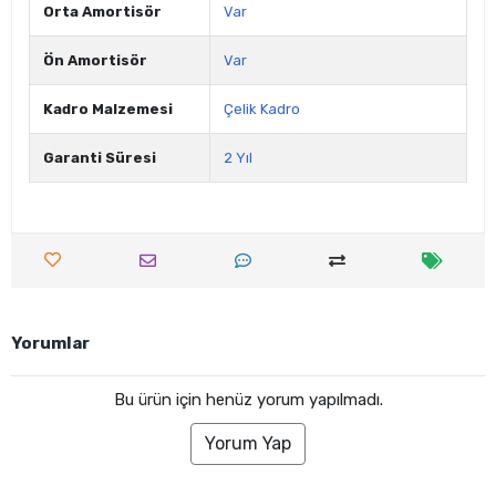
Orta Amortisör
Var
Ön Amortisör
Var
Kadro Malzemesi
Çelik Kadro
Garanti Süresi
2 Yıl
Yorumlar
Bu ürün için henüz yorum yapılmadı.
Yorum Yap