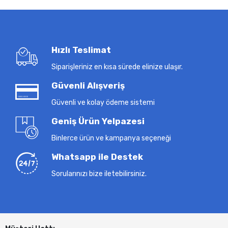
Hızlı Teslimat
Siparişleriniz en kısa sürede elinize ulaşır.
Güvenli Alışveriş
Güvenli ve kolay ödeme sistemi
Geniş Ürün Yelpazesi
Binlerce ürün ve kampanya seçeneği
Whatsapp ile Destek
Sorularınızı bize iletebilirsiniz.