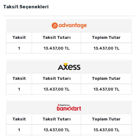
Taksit Seçenekleri
Taksit
Taksit Tutarı
Toplam Tutar
1
13.437,00 TL
13.437,00 TL
Taksit
Taksit Tutarı
Toplam Tutar
1
13.437,00 TL
13.437,00 TL
Taksit
Taksit Tutarı
Toplam Tutar
1
13.437,00 TL
13.437,00 TL