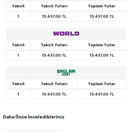
Taksit
Taksit Tutarı
Toplam Tutar
1
13.437,00 TL
13.437,00 TL
Taksit
Taksit Tutarı
Toplam Tutar
1
13.437,00 TL
13.437,00 TL
Taksit
Taksit Tutarı
Toplam Tutar
1
13.437,00 TL
13.437,00 TL
Daha Önce İnceledikleriniz