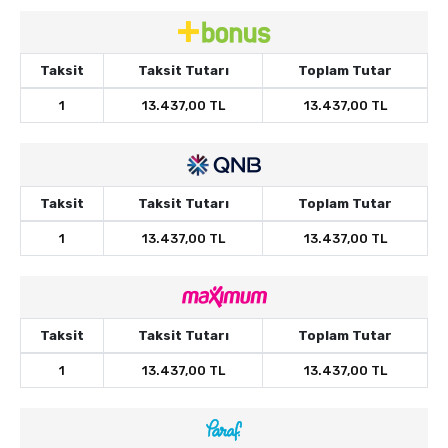
Taksit
Taksit Tutarı
Toplam Tutar
1
13.437,00 TL
13.437,00 TL
Taksit
Taksit Tutarı
Toplam Tutar
1
13.437,00 TL
13.437,00 TL
Taksit
Taksit Tutarı
Toplam Tutar
1
13.437,00 TL
13.437,00 TL