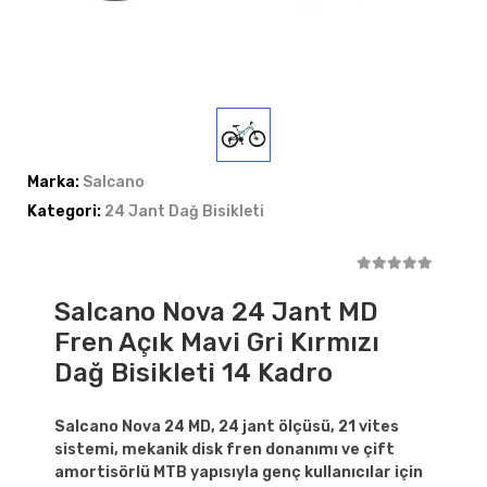
Marka:
Salcano
Kategori:
24 Jant Dağ Bisikleti
Salcano Nova 24 Jant MD
Fren Açık Mavi Gri Kırmızı
Dağ Bisikleti 14 Kadro
Salcano Nova 24 MD, 24 jant ölçüsü, 21 vites
sistemi, mekanik disk fren donanımı ve çift
amortisörlü MTB yapısıyla genç kullanıcılar için