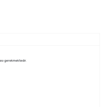
ması gerekmektedir.