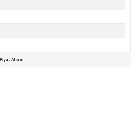
Fiyat Alarmı