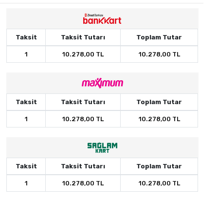
Taksit
Taksit Tutarı
Toplam Tutar
1
10.278,00 TL
10.278,00 TL
Taksit
Taksit Tutarı
Toplam Tutar
1
10.278,00 TL
10.278,00 TL
Taksit
Taksit Tutarı
Toplam Tutar
1
10.278,00 TL
10.278,00 TL