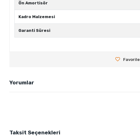
Ön Amortisör
Kadro Malzemesi
Garanti Süresi
Favorile
Yorumlar
Taksit Seçenekleri