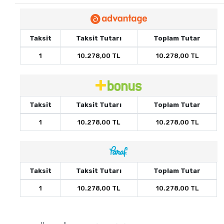
Taksit
Taksit Tutarı
Toplam Tutar
1
10.278,00 TL
10.278,00 TL
Taksit
Taksit Tutarı
Toplam Tutar
1
10.278,00 TL
10.278,00 TL
Taksit
Taksit Tutarı
Toplam Tutar
1
10.278,00 TL
10.278,00 TL