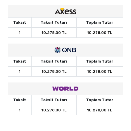
Taksit
Taksit Tutarı
Toplam Tutar
1
10.278,00 TL
10.278,00 TL
Taksit
Taksit Tutarı
Toplam Tutar
1
10.278,00 TL
10.278,00 TL
Taksit
Taksit Tutarı
Toplam Tutar
1
10.278,00 TL
10.278,00 TL