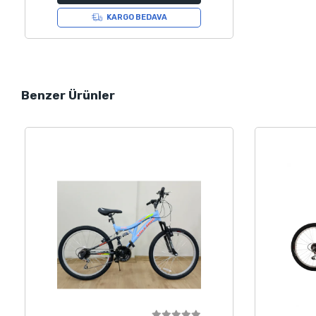
KARGO BEDAVA
Benzer Ürünler