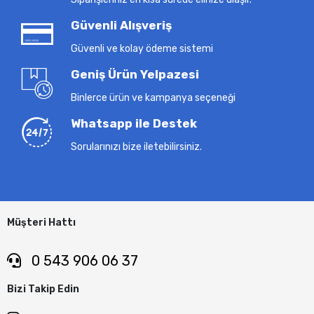
Güvenli Alışveriş
Güvenli ve kolay ödeme sistemi
Geniş Ürün Yelpazesi
Binlerce ürün ve kampanya seçeneği
Whatsapp ile Destek
Sorularınızı bize iletebilirsiniz.
Müşteri Hattı
0 543 906 06 37
Bizi Takip Edin