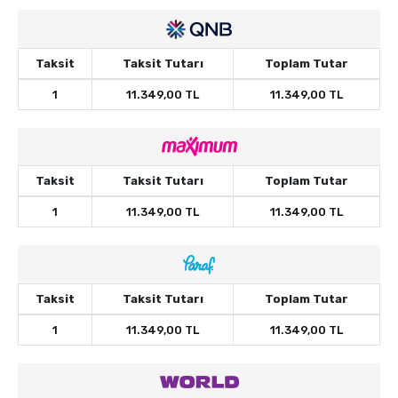
Taksit
Taksit Tutarı
Toplam Tutar
1
11.349,00 TL
11.349,00 TL
Taksit
Taksit Tutarı
Toplam Tutar
1
11.349,00 TL
11.349,00 TL
Taksit
Taksit Tutarı
Toplam Tutar
1
11.349,00 TL
11.349,00 TL