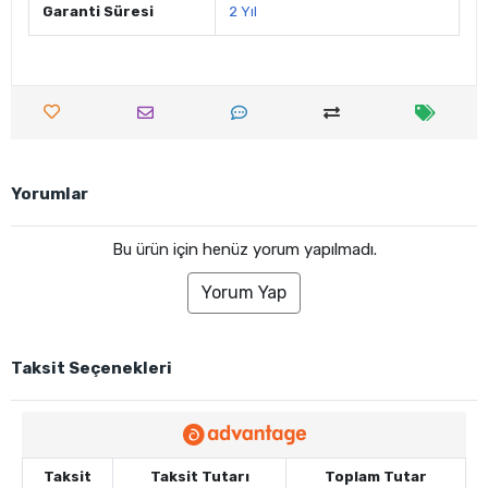
Garanti Süresi
2 Yıl
Yorumlar
Bu ürün için henüz yorum yapılmadı.
Yorum Yap
Taksit Seçenekleri
Taksit
Taksit Tutarı
Toplam Tutar