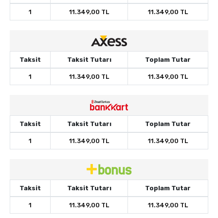
1
11.349,00 TL
11.349,00 TL
Taksit
Taksit Tutarı
Toplam Tutar
1
11.349,00 TL
11.349,00 TL
Taksit
Taksit Tutarı
Toplam Tutar
1
11.349,00 TL
11.349,00 TL
Taksit
Taksit Tutarı
Toplam Tutar
1
11.349,00 TL
11.349,00 TL