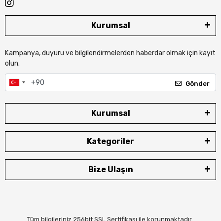
Kurumsal
Kampanya, duyuru ve bilgilendirmelerden haberdar olmak için kayıt
olun.
Gönder
Kurumsal
Kategoriler
Bize Ulaşın
Tüm bilgileriniz 256bit SSL Sertifikası ile korunmaktadır.