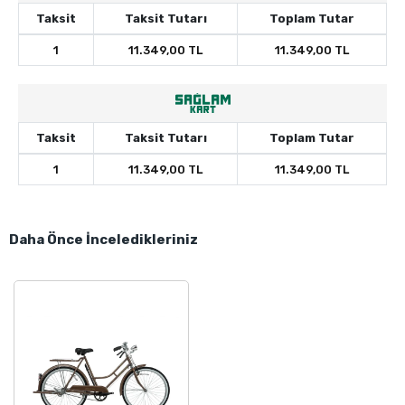
Taksit
Taksit Tutarı
Toplam Tutar
1
11.349,00 TL
11.349,00 TL
Taksit
Taksit Tutarı
Toplam Tutar
1
11.349,00 TL
11.349,00 TL
Daha Önce İnceledikleriniz