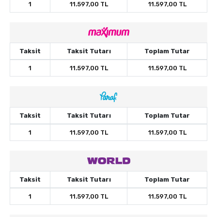
1
11.597,00 TL
11.597,00 TL
Taksit
Taksit Tutarı
Toplam Tutar
1
11.597,00 TL
11.597,00 TL
Taksit
Taksit Tutarı
Toplam Tutar
1
11.597,00 TL
11.597,00 TL
Taksit
Taksit Tutarı
Toplam Tutar
1
11.597,00 TL
11.597,00 TL