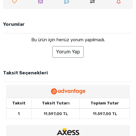
Yorumlar
Bu ürün için henüz yorum yapılmadı.
Yorum Yap
Taksit Seçenekleri
Taksit
Taksit Tutarı
Toplam Tutar
1
11.597,00 TL
11.597,00 TL