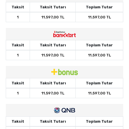
Taksit
Taksit Tutarı
Toplam Tutar
1
11.597,00 TL
11.597,00 TL
Taksit
Taksit Tutarı
Toplam Tutar
1
11.597,00 TL
11.597,00 TL
Taksit
Taksit Tutarı
Toplam Tutar
1
11.597,00 TL
11.597,00 TL
Taksit
Taksit Tutarı
Toplam Tutar