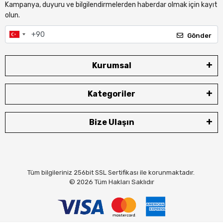
Kampanya, duyuru ve bilgilendirmelerden haberdar olmak için kayıt
olun.
Gönder
Kurumsal
Kategoriler
Bize Ulaşın
Tüm bilgileriniz 256bit SSL Sertifikası ile korunmaktadır.
© 2026
Tüm Hakları Saklıdır