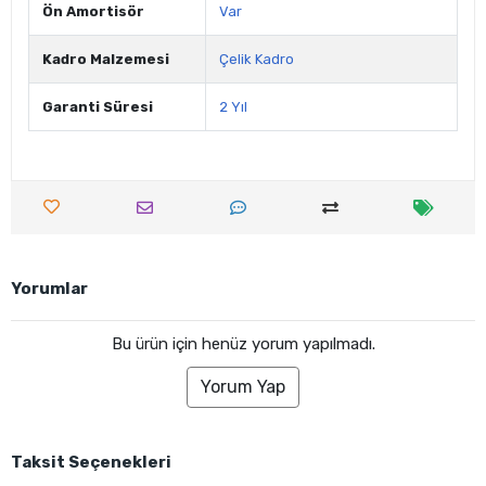
Ön Amortisör
Var
Kadro Malzemesi
Çelik Kadro
Garanti Süresi
2 Yıl
Yorumlar
Bu ürün için henüz yorum yapılmadı.
Yorum Yap
Taksit Seçenekleri