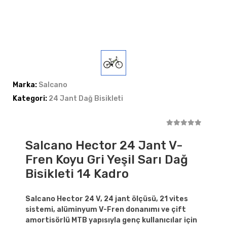
Marka:
Salcano
Kategori:
24 Jant Dağ Bisikleti
Salcano Hector 24 Jant V-
Fren Koyu Gri Yeşil Sarı Dağ
Bisikleti 14 Kadro
Salcano Hector 24 V, 24 jant ölçüsü, 21 vites
sistemi, alüminyum V-Fren donanımı ve çift
amortisörlü MTB yapısıyla genç kullanıcılar için