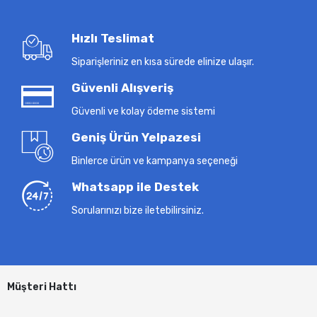
Hızlı Teslimat
Siparişleriniz en kısa sürede elinize ulaşır.
Güvenli Alışveriş
Güvenli ve kolay ödeme sistemi
Geniş Ürün Yelpazesi
Binlerce ürün ve kampanya seçeneği
Whatsapp ile Destek
Sorularınızı bize iletebilirsiniz.
Müşteri Hattı