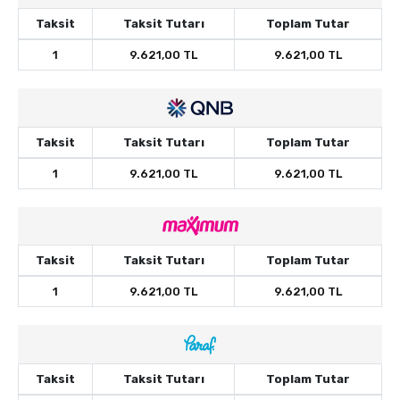
Taksit
Taksit Tutarı
Toplam Tutar
1
9.621,00 TL
9.621,00 TL
Taksit
Taksit Tutarı
Toplam Tutar
1
9.621,00 TL
9.621,00 TL
Taksit
Taksit Tutarı
Toplam Tutar
1
9.621,00 TL
9.621,00 TL
Taksit
Taksit Tutarı
Toplam Tutar