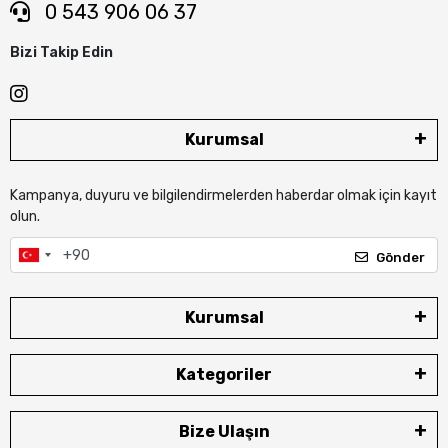
0 543 906 06 37
Bizi Takip Edin
Kurumsal
Kampanya, duyuru ve bilgilendirmelerden haberdar olmak için kayıt
olun.
Gönder
Kurumsal
Kategoriler
Bize Ulaşın