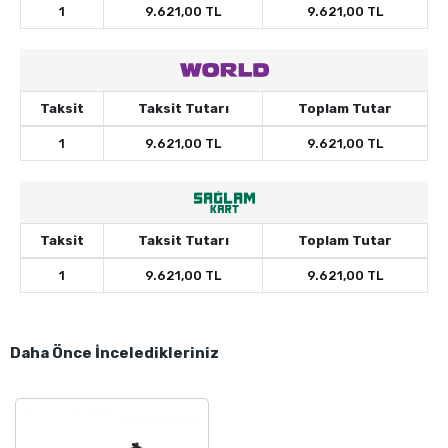
1
9.621,00 TL
9.621,00 TL
Taksit
Taksit Tutarı
Toplam Tutar
1
9.621,00 TL
9.621,00 TL
Taksit
Taksit Tutarı
Toplam Tutar
1
9.621,00 TL
9.621,00 TL
Daha Önce İnceledikleriniz