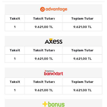
Taksit
Taksit Tutarı
Toplam Tutar
1
9.621,00 TL
9.621,00 TL
Taksit
Taksit Tutarı
Toplam Tutar
1
9.621,00 TL
9.621,00 TL
Taksit
Taksit Tutarı
Toplam Tutar
1
9.621,00 TL
9.621,00 TL