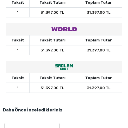
Taksit
Taksit Tutarı
Toplam Tutar
1
31.397,00 TL
31.397,00 TL
Taksit
Taksit Tutarı
Toplam Tutar
1
31.397,00 TL
31.397,00 TL
Taksit
Taksit Tutarı
Toplam Tutar
1
31.397,00 TL
31.397,00 TL
Daha Önce İnceledikleriniz