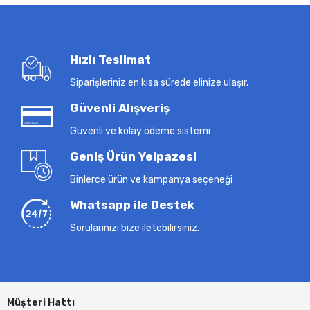
Hızlı Teslimat
Siparişleriniz en kısa sürede elinize ulaşır.
Güvenli Alışveriş
Güvenli ve kolay ödeme sistemi
Geniş Ürün Yelpazesi
Binlerce ürün ve kampanya seçeneği
Whatsapp ile Destek
Sorularınızı bize iletebilirsiniz.
Müşteri Hattı