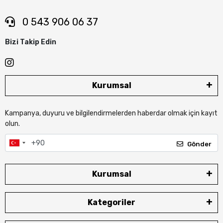
0 543 906 06 37
Bizi Takip Edin
Kurumsal
Kampanya, duyuru ve bilgilendirmelerden haberdar olmak için kayıt
olun.
Gönder
Kurumsal
Kategoriler