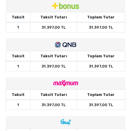
Taksit
Taksit Tutarı
Toplam Tutar
1
31.397,00 TL
31.397,00 TL
Taksit
Taksit Tutarı
Toplam Tutar
1
31.397,00 TL
31.397,00 TL
Taksit
Taksit Tutarı
Toplam Tutar
1
31.397,00 TL
31.397,00 TL