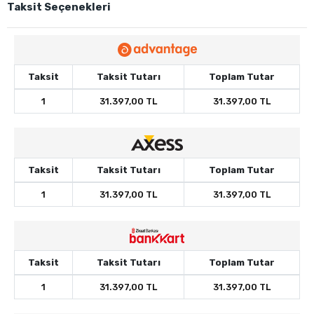
Taksit Seçenekleri
Taksit
Taksit Tutarı
Toplam Tutar
1
31.397,00 TL
31.397,00 TL
Taksit
Taksit Tutarı
Toplam Tutar
1
31.397,00 TL
31.397,00 TL
Taksit
Taksit Tutarı
Toplam Tutar
1
31.397,00 TL
31.397,00 TL