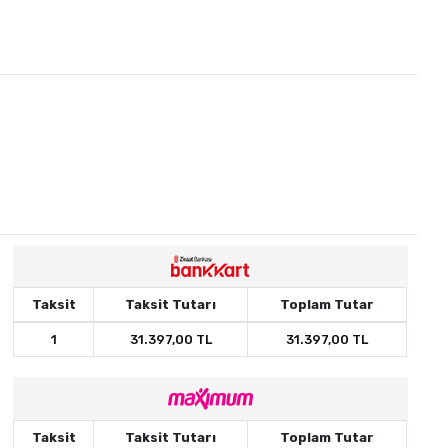
Taksit
Taksit Tutarı
Toplam Tutar
1
31.397,00 TL
31.397,00 TL
Taksit
Taksit Tutarı
Toplam Tutar