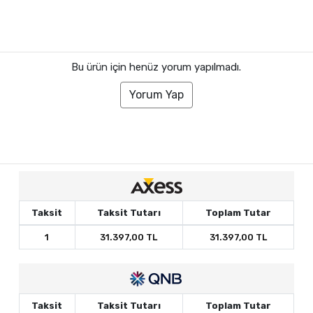
Bu ürün için henüz yorum yapılmadı.
Yorum Yap
Taksit
Taksit Tutarı
Toplam Tutar
1
31.397,00 TL
31.397,00 TL
Taksit
Taksit Tutarı
Toplam Tutar