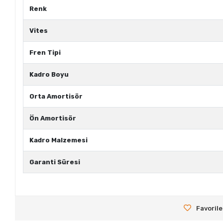
Renk
Vites
Fren Tipi
Kadro Boyu
Orta Amortisör
Ön Amortisör
Kadro Malzemesi
Garanti Süresi
Favorile