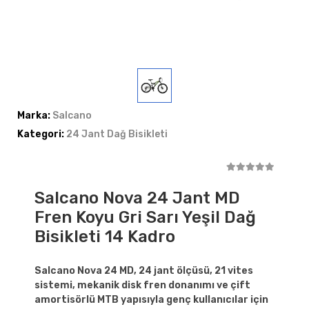
Marka:
Salcano
Kategori:
24 Jant Dağ Bisikleti
Salcano Nova 24 Jant MD
Fren Koyu Gri Sarı Yeşil Dağ
Bisikleti 14 Kadro
Salcano Nova 24 MD, 24 jant ölçüsü, 21 vites
sistemi, mekanik disk fren donanımı ve çift
amortisörlü MTB yapısıyla genç kullanıcılar için