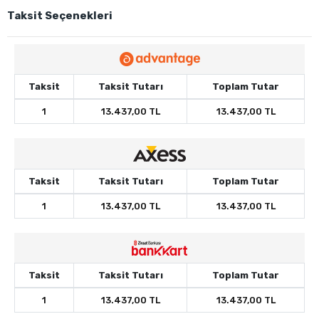
Taksit Seçenekleri
Taksit
Taksit Tutarı
Toplam Tutar
1
13.437,00 TL
13.437,00 TL
Taksit
Taksit Tutarı
Toplam Tutar
1
13.437,00 TL
13.437,00 TL
Taksit
Taksit Tutarı
Toplam Tutar
1
13.437,00 TL
13.437,00 TL