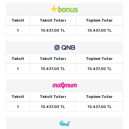
Taksit
Taksit Tutarı
Toplam Tutar
1
13.437,00 TL
13.437,00 TL
Taksit
Taksit Tutarı
Toplam Tutar
1
13.437,00 TL
13.437,00 TL
Taksit
Taksit Tutarı
Toplam Tutar
1
13.437,00 TL
13.437,00 TL