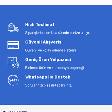
Hızlı Teslimat
Siparişleriniz en kısa sürede elinize ulaşır.
Güvenli Alışveriş
Güvenli ve kolay ödeme sistemi
Geniş Ürün Yelpazesi
Binlerce ürün ve kampanya seçeneği
Whatsapp ile Destek
Sorularınızı bize iletebilirsiniz.