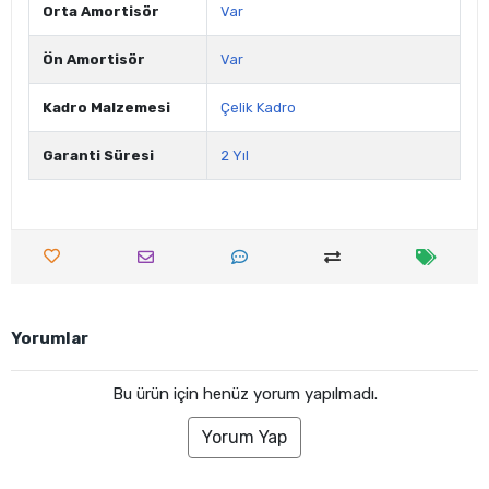
Orta Amortisör
Var
Ön Amortisör
Var
Kadro Malzemesi
Çelik Kadro
Garanti Süresi
2 Yıl
Yorumlar
Bu ürün için henüz yorum yapılmadı.
Yorum Yap