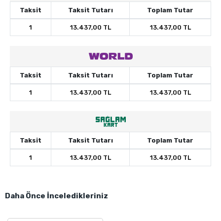
Taksit
Taksit Tutarı
Toplam Tutar
1
13.437,00 TL
13.437,00 TL
Taksit
Taksit Tutarı
Toplam Tutar
1
13.437,00 TL
13.437,00 TL
Taksit
Taksit Tutarı
Toplam Tutar
1
13.437,00 TL
13.437,00 TL
Daha Önce İnceledikleriniz