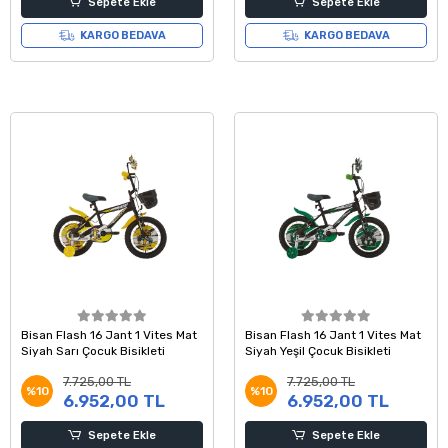
Sepete Ekle
Sepete Ekle
KARGO BEDAVA
KARGO BEDAVA
Bisan Flash 16 Jant 1 Vites Mat
Bisan Flash 16 Jant 1 Vites Mat
Siyah Sarı Çocuk Bisikleti
Siyah Yeşil Çocuk Bisikleti
7.725,00 TL
7.725,00 TL
%10
%10
6.952,00 TL
6.952,00 TL
Sepete Ekle
Sepete Ekle