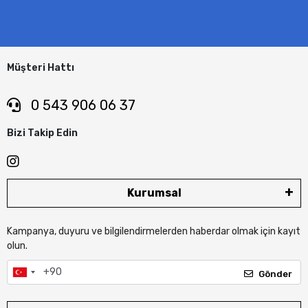
Müşteri Hattı
0 543 906 06 37
Bizi Takip Edin
Kurumsal
Kampanya, duyuru ve bilgilendirmelerden haberdar olmak için kayıt
olun.
Gönder