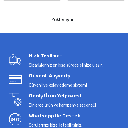
Yükleniyor...
Hızlı Teslimat
Siparişleriniz en kısa sürede elinize ulaşır.
Güvenli Alışveriş
Güvenli ve kolay ödeme sistemi
Geniş Ürün Yelpazesi
Binlerce ürün ve kampanya seçeneği
Whatsapp ile Destek
Sorularınızı bize iletebilirsiniz.