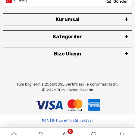
Gönder
Kurumsal
Kategoriler
Bize Ulaşın
Tüm bilgileriniz 256bit SSL Sertifikası ile korunmaktadır.
© 2026
Tüm Hakları Saklıdır
Püf. | E-ticaret'in püf noktası!
0