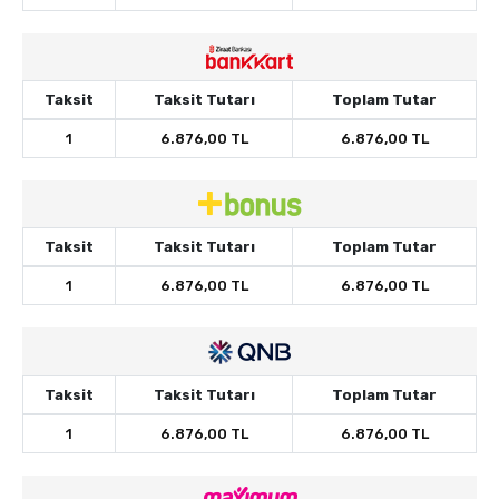
Taksit
Taksit Tutarı
Toplam Tutar
1
6.876,00 TL
6.876,00 TL
Taksit
Taksit Tutarı
Toplam Tutar
1
6.876,00 TL
6.876,00 TL
Taksit
Taksit Tutarı
Toplam Tutar
1
6.876,00 TL
6.876,00 TL