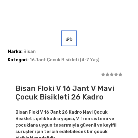
Marka:
Bisan
Kategori:
16 Jant Çocuk Bisikleti (4-7 Yaş)
Bisan Floki V 16 Jant V Mavi
Çocuk Bisikleti 26 Kadro
Bisan Floki V 16 Jant 26 Kadro Mavi Çocuk
Bisikleti, çelik kadro yapısı, V fren sistemi ve
çocuklara uygun tasarımıyla güvenli ve keyifli
sürüşler için tercih edilebilecek bir çocuk