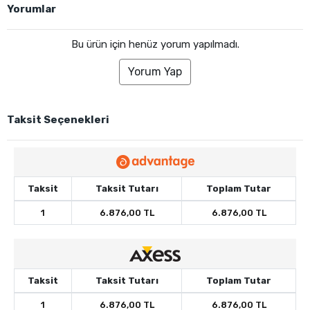
Yorumlar
Bu ürün için henüz yorum yapılmadı.
Yorum Yap
Taksit Seçenekleri
Taksit
Taksit Tutarı
Toplam Tutar
1
6.876,00 TL
6.876,00 TL
Taksit
Taksit Tutarı
Toplam Tutar
1
6.876,00 TL
6.876,00 TL