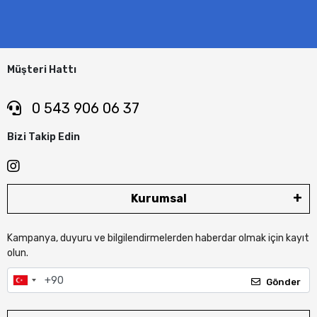
Müşteri Hattı
0 543 906 06 37
Bizi Takip Edin
Kurumsal
Kampanya, duyuru ve bilgilendirmelerden haberdar olmak için kayıt
olun.
Gönder