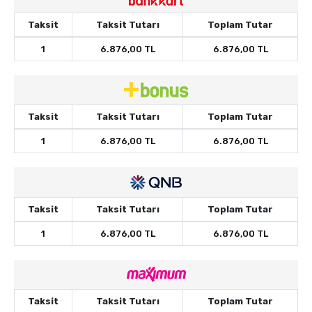
Taksit
Taksit Tutarı
Toplam Tutar
1
6.876,00 TL
6.876,00 TL
Taksit
Taksit Tutarı
Toplam Tutar
1
6.876,00 TL
6.876,00 TL
Taksit
Taksit Tutarı
Toplam Tutar
1
6.876,00 TL
6.876,00 TL
Taksit
Taksit Tutarı
Toplam Tutar