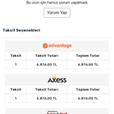
Bu ürün için henüz yorum yapılmadı.
Yorum Yap
Taksit Seçenekleri
Taksit
Taksit Tutarı
Toplam Tutar
1
6.876,00 TL
6.876,00 TL
Taksit
Taksit Tutarı
Toplam Tutar
1
6.876,00 TL
6.876,00 TL