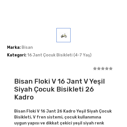
Marka:
Bisan
Kategori:
16 Jant Çocuk Bisikleti (4-7 Yaş)
Bisan Floki V 16 Jant V Yeşil
Siyah Çocuk Bisikleti 26
Kadro
Bisan Floki V 16 Jant 26 Kadro Yeşil Siyah Çocuk
Bisikleti, V fren sistemi, çocuk kullanımına
uygun yapısı ve dikkat çekici yeşil siyah renk